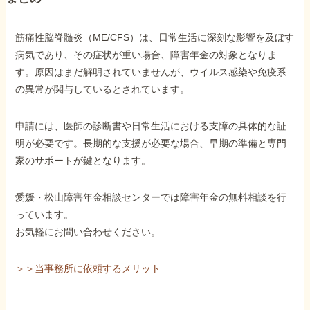
筋痛性脳脊髄炎（ME/CFS）は、日常生活に深刻な影響を及ぼす
病気であり、その症状が重い場合、障害年金の対象となりま
す。原因はまだ解明されていませんが、ウイルス感染や免疫系
の異常が関与しているとされています。
申請には、医師の診断書や日常生活における支障の具体的な証
明が必要です。長期的な支援が必要な場合、早期の準備と専門
家のサポートが鍵となります。
愛媛・松山障害年金相談センターでは障害年金の無料相談を行
っています。
お気軽にお問い合わせください。
＞＞当事務所に依頼するメリット