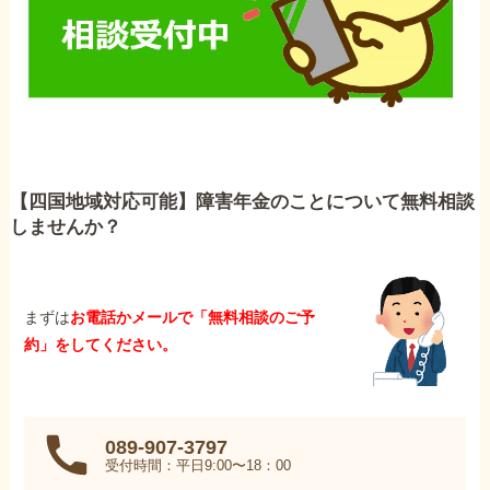
【四国地域対応可能】障害年金のことについて無料相談
しませんか？
まずは
お電話かメールで「無料相談のご予
約」をしてください。
089-907-3797
受付時間：平日9:00〜18：00