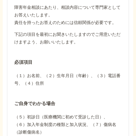
障害年金相談にあたり、相談内容について専門家として
お答えいたします。
責任を持ったお答えのためには信頼関係が必要です。
下記の項目を最初にお聞きいたしますのでご用意いただ
けますよう、お願いいたします。
必須項目
（１）お名前、（２）生年月日（年齢）、（３）電話番
号、（４）住所
ご自身でわかる場合
（５）初診日（医療機関に初めて受診した日）、
（６）加入年金制度の種類と加入状況、（７）傷病名
（診断傷病名）