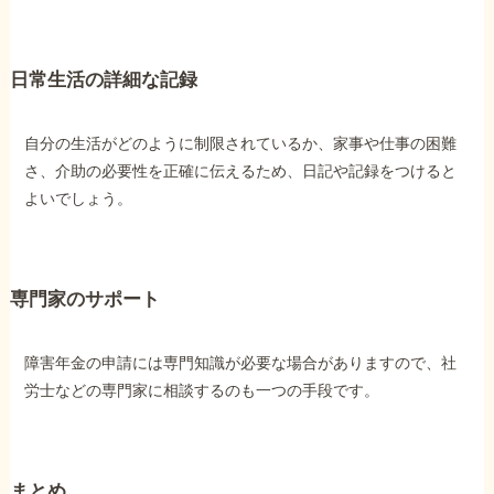
日常生活の詳細な記録
自分の生活がどのように制限されているか、家事や仕事の困難
さ、介助の必要性を正確に伝えるため、日記や記録をつけると
よいでしょう。
専門家のサポート
障害年金の申請には専門知識が必要な場合がありますので、社
労士などの専門家に相談するのも一つの手段です。
まとめ