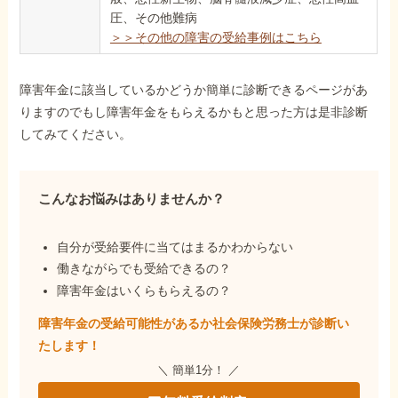
圧、その他難病
＞＞その他の障害の受給事例はこちら
障害年金に該当しているかどうか簡単に診断できるページがあ
りますのでもし障害年金をもらえるかもと思った方は是非診断
してみてください。
こんなお悩みはありませんか？
自分が受給要件に当てはまるかわからない
働きながらでも受給できるの？
障害年金はいくらもらえるの？
障害年金の受給可能性があるか社会保険労務士が
診断い
たします！
＼ 簡単1分！ ／