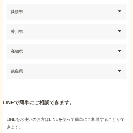
愛媛県
香川県
高知県
徳島県
LINEで簡単にご相談できます。
LINEをお使いのお方はLINEを使って簡単にご相談することがで
きます。