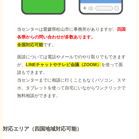
当センターは愛媛県松山市に事務所がありますが、
四国
各県からの問い合わせが多数あります。
全国対応可能
です。
面談については電話やメールでのやり取りでもできます
が、
LINEチャットやテレビ会議（ZOOM）
を使って面
談もできます。
当センターまでに相談に行くこともなくパソコン、スマ
ホ、タブレットを使って自宅にいながらワンクリックで
無料相談ができます。
対応エリア（四国地域対応可能）