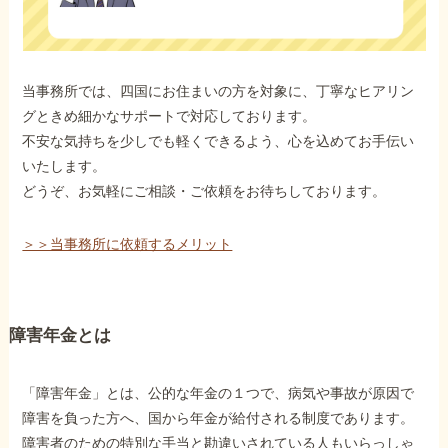
当事務所では、四国にお住まいの方を対象に、丁寧なヒアリン
グときめ細かなサポートで対応しております。
不安な気持ちを少しでも軽くできるよう、心を込めてお手伝い
いたします。
どうぞ、お気軽にご相談・ご依頼をお待ちしております。
＞＞当事務所に依頼するメリット
障害年金とは
「障害年金」とは、公的な年金の１つで、病気や事故が原因で
障害を負った方へ、国から年金が給付される制度であります。
障害者のための特別な手当と勘違いされている人もいらっしゃ