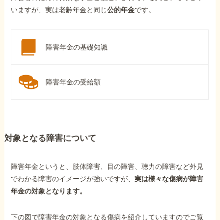
いますが、実は老齢年金と同じ
公的年金
です。
障害年金の基礎知識
障害年金の受給額
対象となる障害について
障害年金というと、肢体障害、目の障害、聴力の障害など外見
でわかる障害のイメージが強いですが、
実は様々な傷病が障害
年金の対象となります。
下の図で障害年金の対象となる傷病を紹介していますのでご覧