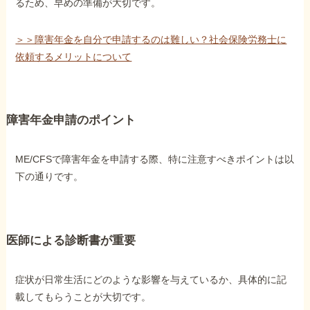
るため、早めの準備が大切です。
＞＞障害年金を自分で申請するのは難しい？社会保険労務士に
依頼するメリットについて
障害年金申請のポイント
ME/CFSで障害年金を申請する際、特に注意すべきポイントは以
下の通りです。
医師による診断書が重要
症状が日常生活にどのような影響を与えているか、具体的に記
載してもらうことが大切です。