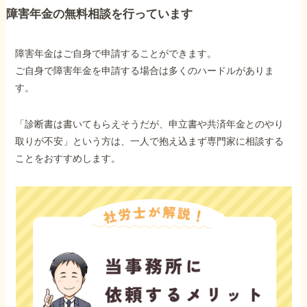
障害年金の無料相談を行っています
障害年金はご自身で申請することができます。
ご自身で障害年金を申請する場合は多くのハードルがありま
す。
「診断書は書いてもらえそうだが、申立書や共済年金とのやり
取りが不安」という方は、一人で抱え込まず専門家に相談する
ことをおすすめします。