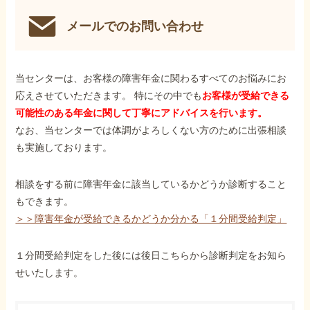
メールでのお問い合わせ
当センターは、お客様の障害年金に関わるすべてのお悩みにお
応えさせていただきます。 特にその中でも
お客様が受給できる
可能性のある年金に関して丁寧にアドバイスを行います。
なお、当センターでは体調がよろしくない方のために出張相談
も実施しております。
相談をする前に障害年金に該当しているかどうか診断すること
もできます。
＞＞障害年金が受給できるかどうか分かる「１分間受給判定」
１分間受給判定をした後には後日こちらから診断判定をお知ら
せいたします。