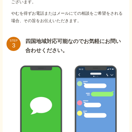
ございます。
やむを得ずお電話またはメールにての相談をご希望をされる
場合、その旨をお伝えいただきます。
四国地域対応可能なのでお気軽にお問い
STEP
合わせください。