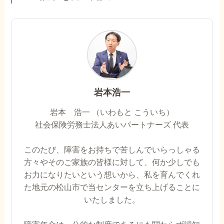
岩本浩一
岩本 浩一 （いわもと こういち）
社会保険労務士法人あいパートナーズ 代表
このたび、障害をお持ちで苦しんでいらっしゃる
方々やそのご家族の皆様に対して、何か少しでも
お力になりたいという想いから、私を育んでくれ
た地元の松山市で当センターを立ち上げることに
いたしました。