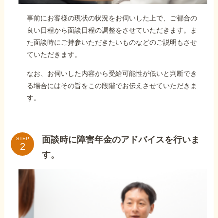
事前にお客様の現状の状況をお伺いした上で、ご都合の
良い日程から面談日程の調整をさせていただきます。ま
た面談時にご持参いただきたいものなどのご説明もさせ
ていただきます。
なお、お伺いした内容から受給可能性が低いと判断でき
る場合にはその旨をこの段階でお伝えさせていただきま
す。
面談時に障害年金のアドバイスを行いま
STEP
す。