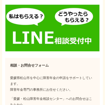
相談・お問合せフォーム
愛媛県松山市を中心に障害年金の申請をサポートしてい
ます。
障害年金専門の事務所にお任せください。
「愛媛・松山障害年金相談センター」へのお問合せはこ
ちらから