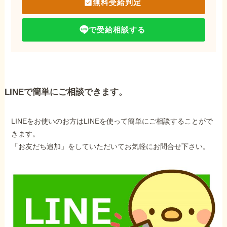
無料受給判定
で受給相談する
LINEで簡単にご相談できます。
LINEをお使いのお方はLINEを使って簡単にご相談することがで
きます。
「お友だち追加」をしていただいてお気軽にお問合せ下さい。