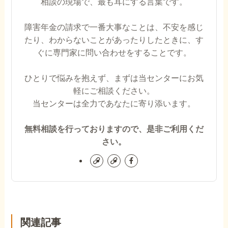
相談の現場で、最も耳にする言葉です。
障害年金の請求で一番大事なことは、不安を感じ
たり、わからないことがあったりしたときに、す
ぐに専門家に問い合わせをすることです。
ひとりで悩みを抱えず、まずは当センターにお気
軽にご相談ください。
当センターは全力であなたに寄り添います。
無料相談を行っておりますので、是非ご利用くだ
さい。
関連記事