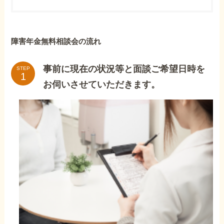
障害年金無料相談会の流れ
事前に現在の状況等と面談ご希望日時を
STEP
お伺いさせていただきます。