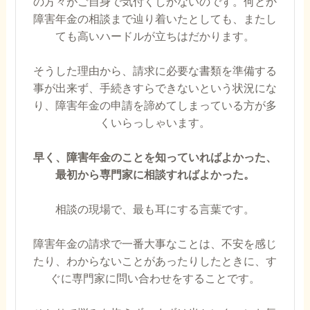
の方々がご自身で気付くしかないのです。何とか
障害年金の相談まで辿り着いたとしても、またし
ても高いハードルが立ちはだかります。
そうした理由から、請求に必要な書類を準備する
事が出来ず、手続きすらできないという状況にな
り、障害年金の申請を諦めてしまっている方が多
くいらっしゃいます。
早く、障害年金のことを知っていればよかった、
最初から専門家に相談すればよかった。
相談の現場で、最も耳にする言葉です。
障害年金の請求で一番大事なことは、不安を感じ
たり、わからないことがあったりしたときに、す
ぐに専門家に問い合わせをすることです。