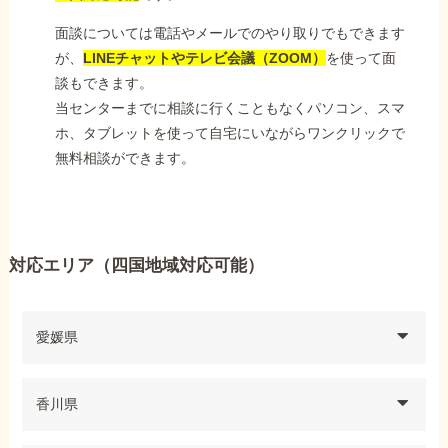
面談については電話やメールでのやり取りでもできます
が、
LINEチャットやテレビ会議（ZOOM）
を使って面
談もできます。
当センターまでに相談に行くこともなくパソコン、スマ
ホ、タブレットを使って自宅にいながらワンクリックで
無料相談ができます。
対応エリア（四国地域対応可能）
愛媛県
香川県