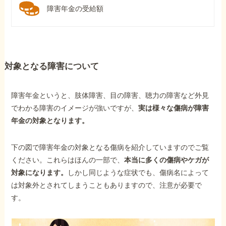
障害年金の受給額
対象となる障害について
障害年金というと、肢体障害、目の障害、聴力の障害など外見
でわかる障害のイメージが強いですが、
実は様々な傷病が障害
年金の対象となります。
下の図で障害年金の対象となる傷病を紹介していますのでご覧
ください。これらはほんの一部で、
本当に多くの傷病やケガが
対象になります。
しかし同じような症状でも、傷病名によって
は対象外とされてしまうこともありますので、注意が必要で
す。