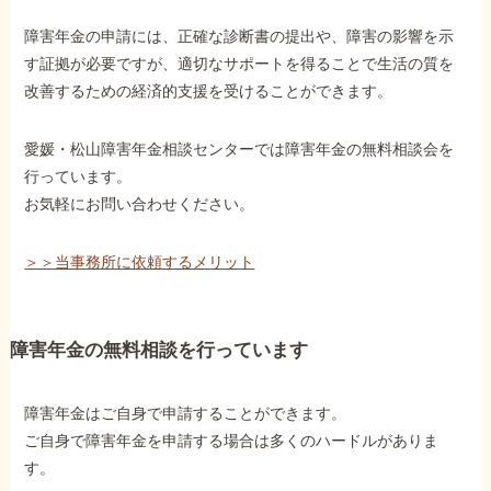
障害年金の申請には、正確な診断書の提出や、障害の影響を示
す証拠が必要ですが、適切なサポートを得ることで生活の質を
改善するための経済的支援を受けることができます。
愛媛・松山障害年金相談センターでは障害年金の無料相談会を
行っています。
お気軽にお問い合わせください。
＞＞当事務所に依頼するメリット
障害年金の無料相談を行っています
障害年金はご自身で申請することができます。
ご自身で障害年金を申請する場合は多くのハードルがありま
す。