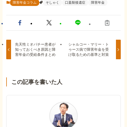
障害年金コラム
そしゃく
口蓋裂後遺症
障害年金
先天性ミオパチー患者が
シャルコー・マリー・ト
知っておくべき原因と障
ゥース病で障害年金を受
害年金の受給条件まとめ
け取るための基準と対策
この記事を書いた人