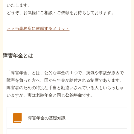
いたします。
どうぞ、お気軽にご相談・ご依頼をお待ちしております。
＞＞当事務所に依頼するメリット
障害年金とは
「障害年金」とは、公的な年金の１つで、病気や事故が原因で
障害を負った方へ、国から年金が給付される制度であります。
障害者のための特別な手当と勘違いされている人もいらっしゃ
いますが、実は老齢年金と同じ
公的年金
です。
障害年金の基礎知識