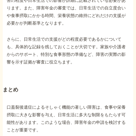
害の程度や日常生活での影響が詳細に記載されている必要があ
ります。また、障害年金の審査では、日常生活での自立度合い
や食事摂取にかかる時間、栄養状態の維持にどれだけの支援が
必要かが判断基準となります。
さらに、日常生活での支援がどの程度必要であるかについて
も、具体的な記録を残しておくことが大切です。家族や介護者
からのサポート、特別な食事形態の準備など、障害の実際の影
響を示す証拠が審査に役立ちます。
まとめ
口蓋裂後遺症によるそしゃく機能の著しい障害は、食事や栄養
摂取に大きな影響を与え、日常生活に多大な制限をもたらす可
能性があります。このような場合、障害年金の申請を検討する
ことが重要です。