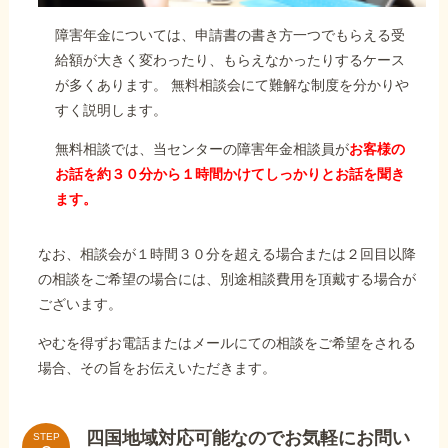
障害年金については、申請書の書き方一つでもらえる受
給額が大きく変わったり、もらえなかったりするケース
が多くあります。 無料相談会にて難解な制度を分かりや
すく説明します。
無料相談では、当センターの障害年金相談員が
お客様の
お話を約３０分から１時間かけてしっかりとお話を聞き
ます。
なお、相談会が１時間３０分を超える場合または２回目以降
の相談をご希望の場合には、別途相談費用を頂戴する場合が
ございます。
やむを得ずお電話またはメールにての相談をご希望をされる
場合、その旨をお伝えいただきます。
四国地域対応可能なのでお気軽にお問い
STEP