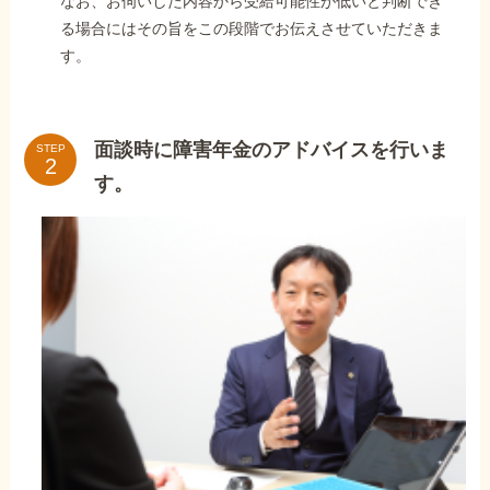
なお、お伺いした内容から受給可能性が低いと判断でき
る場合にはその旨をこの段階でお伝えさせていただきま
す。
面談時に障害年金のアドバイスを行いま
STEP
す。