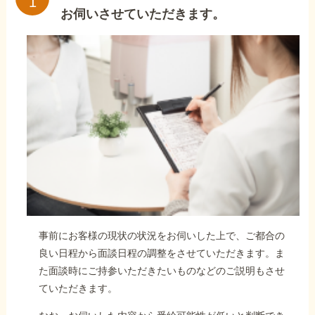
お伺いさせていただきます。
事前にお客様の現状の状況をお伺いした上で、ご都合の
良い日程から面談日程の調整をさせていただきます。ま
た面談時にご持参いただきたいものなどのご説明もさせ
ていただきます。