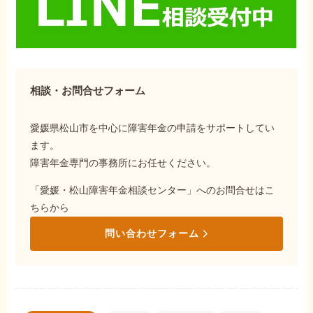
相談・お問合せフォーム
愛媛県松山市を中心に障害年金の申請をサポートしてい
ます。
障害年金専門の事務所にお任せください。
「愛媛・松山障害年金相談センター」へのお問合せはこ
ちらから
問い合わせフォーム