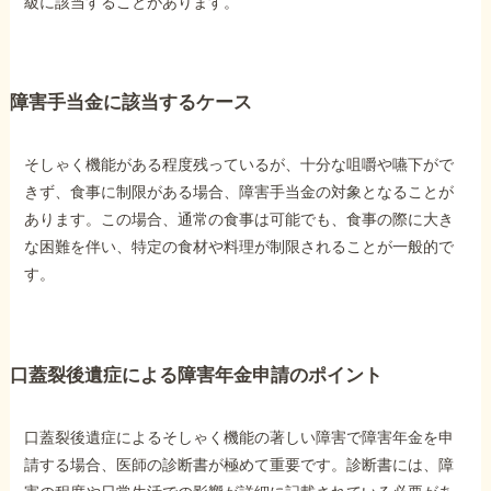
級に該当することがあります。
障害手当金に該当するケース
そしゃく機能がある程度残っているが、十分な咀嚼や嚥下がで
きず、食事に制限がある場合、障害手当金の対象となることが
あります。この場合、通常の食事は可能でも、食事の際に大き
な困難を伴い、特定の食材や料理が制限されることが一般的で
す。
口蓋裂後遺症による障害年金申請のポイント
口蓋裂後遺症によるそしゃく機能の著しい障害で障害年金を申
請する場合、医師の診断書が極めて重要です。診断書には、障