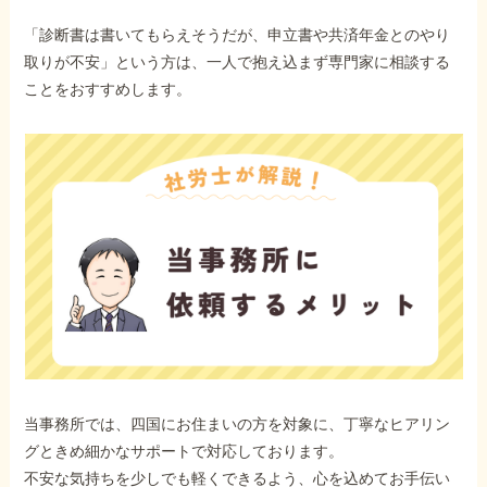
「診断書は書いてもらえそうだが、申立書や共済年金とのやり
取りが不安」という方は、一人で抱え込まず専門家に相談する
ことをおすすめします。
当事務所では、四国にお住まいの方を対象に、丁寧なヒアリン
グときめ細かなサポートで対応しております。
不安な気持ちを少しでも軽くできるよう、心を込めてお手伝い