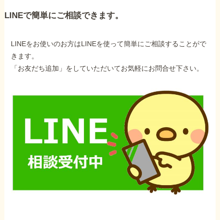
LINEで簡単にご相談できます。
LINEをお使いのお方はLINEを使って簡単にご相談することがで
きます。
「お友だち追加」をしていただいてお気軽にお問合せ下さい。