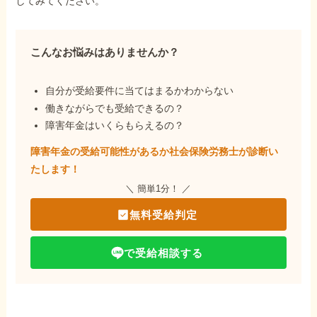
してみてください。
こんなお悩みはありませんか？
自分が受給要件に当てはまるかわからない
働きながらでも受給できるの？
障害年金はいくらもらえるの？
障害年金の受給可能性があるか社会保険労務士が
診断い
たします！
＼ 簡単1分！ ／
無料受給判定
で受給相談する