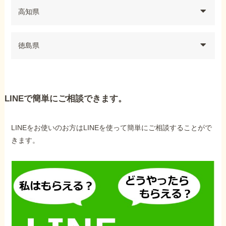
高知県
徳島県
LINEで簡単にご相談できます。
LINEをお使いのお方はLINEを使って簡単にご相談することがで
きます。