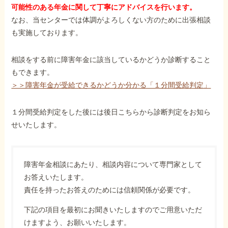
可能性のある年金に関して丁寧にアドバイスを行います。
なお、当センターでは体調がよろしくない方のために出張相談
も実施しております。
相談をする前に障害年金に該当しているかどうか診断すること
もできます。
＞＞障害年金が受給できるかどうか分かる「１分間受給判定」
１分間受給判定をした後には後日こちらから診断判定をお知ら
せいたします。
障害年金相談にあたり、相談内容について専門家として
お答えいたします。
責任を持ったお答えのためには信頼関係が必要です。
下記の項目を最初にお聞きいたしますのでご用意いただ
けますよう、お願いいたします。