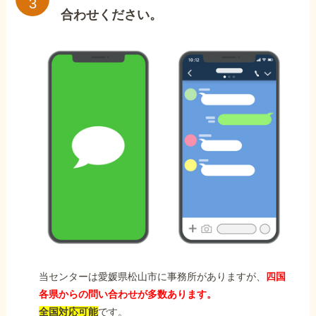
合わせください。
当センターは愛媛県松山市に事務所がありますが、
四国
各県からの問い合わせが多数あります。
全国対応可能
です。