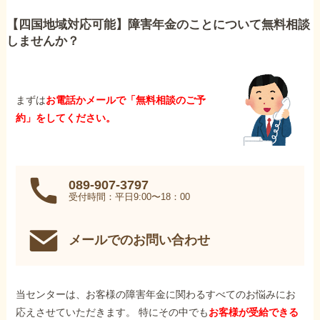
【四国地域対応可能】障害年金のことについて無料相談
しませんか？
まずは
お電話かメールで「無料相談のご予
約」をしてください。
089-907-3797
受付時間：平日9:00〜18：00
メールでのお問い合わせ
当センターは、お客様の障害年金に関わるすべてのお悩みにお
応えさせていただきます。 特にその中でも
お客様が受給できる