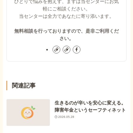
ひとりで悩みを抱えず、まずは当センターにお気
軽にご相談ください。
当センターは全力であなたに寄り添います。
無料相談を行っておりますので、是非ご利用くだ
さい。
関連記事
生きるのが辛いを安心に変える。
障害年金というセーフティネット
2026.05.28