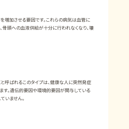
を増加させる要因です。これらの病気は血管に
で、骨頭への血液供給が十分に行われなくなり、壊
死と呼ばれるこのタイプは、健康な人に突然発症
ます。遺伝的要因や環境的要因が関与している
ていません。