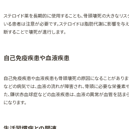
ステロイド薬を長期的に使用することも、骨頭壊死の大きなリス
いる患者は注意が必要です。ステロイドは脂肪代謝に影響を与え
断することで壊死が進行します。
自己免疫疾患や血液疾患
自己免疫疾患や血液疾患も骨頭壊死の原因になることがあります。
などの病気では、血液の流れが障害され、骨頭に必要な栄養素や
た、鎌状赤血球症などの血液疾患は、血液の異常が血管を詰ま
になります。
生活習慣病との関連