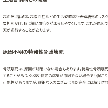
高血圧、糖尿病、高脂血症などの生活習慣病も骨頭壊死のリスク
負担をかけ、特に細い血管を詰まらせやすくします。これが原因
死が進行することがあります。
原因不明の特発性骨頭壊死
骨頭壊死は、原因が明確でない場合もあります。特発性骨頭壊
することがあり、外傷や特定の病気が原因でない場合でも起こり
可能性がありますが、詳細なメカニズムはまだ完全には解明され