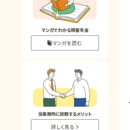
お知らせ
事務所について
マンガでわかる障害年金
マンガを読む
お客様からの感謝のお手紙
サイトマップ
で受給相談をする
当事務所に依頼するメリット
詳しく見る