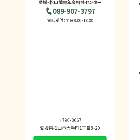
愛媛・松山障害年金相談センター
089-907-3797
電話受付：平日9:00~18:00
〒790-0067
愛媛県松山市大手町1丁目8-20