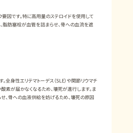
ク要因です。特に高用量のステロイドを使用して
、脂肪塞栓が血管を詰まらせ、骨への血流を遮
全身性エリテマトーデス（SLE）や関節リウマチ
酸素が届かなくなるため、壊死が進行します。ま
らせ、骨への血液供給を妨げるため、壊死の原因