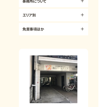
事務所について
エリア別
免責事項ほか