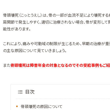
骨頭壊死（こっとうえし）は、骨の一部が血流不足により壊死する
肩関節で発生しやすく、適切に治療されない場合、骨が変形して
能性があります。
これにより、痛みや可動域の制限が生じるため、早期の治療が重
の主な原因について見ていきましょう。
また
骨頭壊死は障害年金の対象となるのでその受給事例もご紹
目次
骨頭壊死の原因について