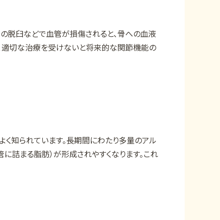
節の脱臼などで血管が損傷されると、骨への血液
れ、適切な治療を受けないと将来的な関節機能の
よく知られています。長期間にわたり多量のアル
管に詰まる脂肪）が形成されやすくなります。これ