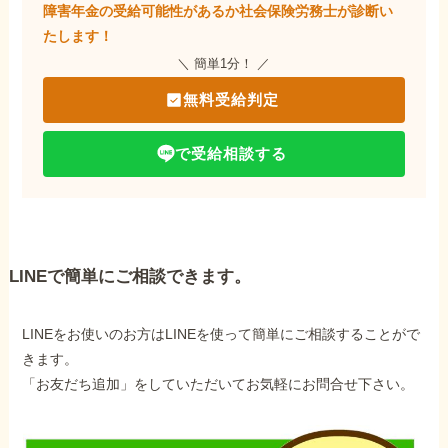
障害年金の受給可能性があるか社会保険労務士が
診断い
たします！
＼ 簡単1分！ ／
無料受給判定
で受給相談する
LINEで簡単にご相談できます。
LINEをお使いのお方はLINEを使って簡単にご相談することがで
きます。
「お友だち追加」をしていただいてお気軽にお問合せ下さい。