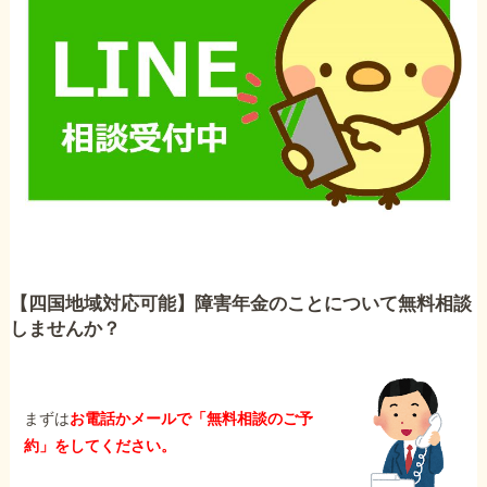
【四国地域対応可能】障害年金のことについて無料相談
しませんか？
まずは
お電話かメールで「無料相談のご予
約」をしてください。