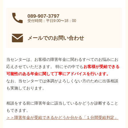
089-907-3797
受付時間：平日9:00〜18：00
メールでのお問い合わせ
当センターは、お客様の障害年金に関わるすべてのお悩みにお
応えさせていただきます。 特にその中でも
お客様が受給できる
可能性のある年金に関して丁寧にアドバイスを行います。
なお、当センターでは体調がよろしくない方のために出張相談
も実施しております。
相談をする前に障害年金に該当しているかどうか診断すること
もできます。
＞＞障害年金が受給できるかどうか分かる「１分間受給判定」