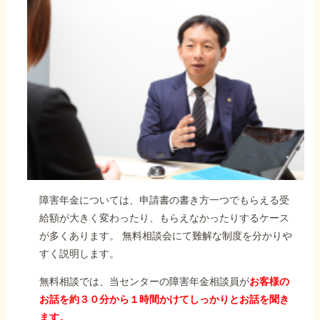
障害年金については、申請書の書き方一つでもらえる受
給額が大きく変わったり、もらえなかったりするケース
が多くあります。 無料相談会にて難解な制度を分かりや
すく説明します。
無料相談では、当センターの障害年金相談員が
お客様の
お話を約３０分から１時間かけてしっかりとお話を聞き
ます。