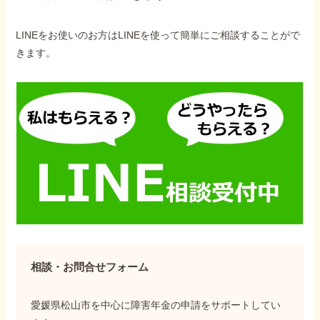
LINEをお使いのお方はLINEを使って簡単にご相談することがで
きます。
相談・お問合せフォーム
愛媛県松山市を中心に障害年金の申請をサポートしてい