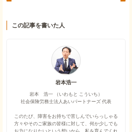
この記事を書いた人
岩本浩一
岩本 浩一 （いわもと こういち）
社会保険労務士法人あいパートナーズ 代表
このたび、障害をお持ちで苦しんでいらっしゃる
方々やそのご家族の皆様に対して、何か少しでも
お力になりたいという想いから、私を育んでくれ