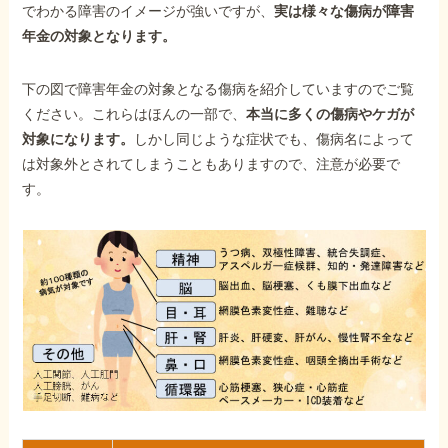
でわかる障害のイメージが強いですが、
実は様々な傷病が障害
年金の対象となります。
下の図で障害年金の対象となる傷病を紹介していますのでご覧
ください。これらはほんの一部で、
本当に多くの傷病やケガが
対象になります。
しかし同じような症状でも、傷病名によって
は対象外とされてしまうこともありますので、注意が必要で
す。