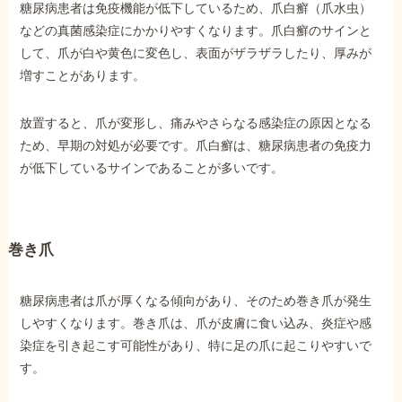
糖尿病患者は免疫機能が低下しているため、爪白癬（爪水虫）
などの真菌感染症にかかりやすくなります。爪白癬のサインと
して、爪が白や黄色に変色し、表面がザラザラしたり、厚みが
増すことがあります。
放置すると、爪が変形し、痛みやさらなる感染症の原因となる
ため、早期の対処が必要です。爪白癬は、糖尿病患者の免疫力
が低下しているサインであることが多いです。
巻き爪
糖尿病患者は爪が厚くなる傾向があり、そのため巻き爪が発生
しやすくなります。巻き爪は、爪が皮膚に食い込み、炎症や感
染症を引き起こす可能性があり、特に足の爪に起こりやすいで
す。