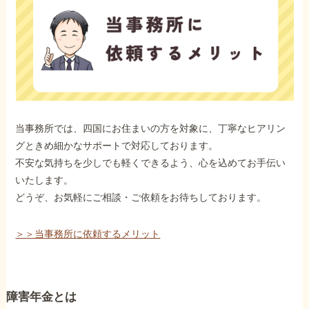
当事務所では、四国にお住まいの方を対象に、丁寧なヒアリン
グときめ細かなサポートで対応しております。
不安な気持ちを少しでも軽くできるよう、心を込めてお手伝い
いたします。
どうぞ、お気軽にご相談・ご依頼をお待ちしております。
＞＞当事務所に依頼するメリット
障害年金とは