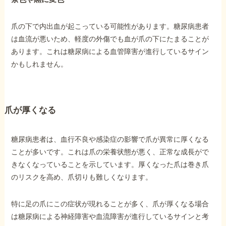
爪の下で内出血が起こっている可能性があります。糖尿病患者
は血流が悪いため、軽度の外傷でも血が爪の下にたまることが
あります。これは糖尿病による血管障害が進行しているサイン
かもしれません。
爪が厚くなる
糖尿病患者は、血行不良や感染症の影響で爪が異常に厚くなる
ことが多いです。これは爪の栄養状態が悪く、正常な成長がで
きなくなっていることを示しています。厚くなった爪は巻き爪
のリスクを高め、爪切りも難しくなります。
特に足の爪にこの症状が現れることが多く、爪が厚くなる場合
は糖尿病による神経障害や血流障害が進行しているサインと考