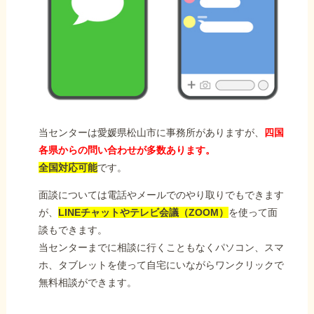
当センターは愛媛県松山市に事務所がありますが、
四国
各県からの問い合わせが多数あります。
全国対応可能
です。
面談については電話やメールでのやり取りでもできます
が、
LINEチャットやテレビ会議（ZOOM）
を使って面
談もできます。
当センターまでに相談に行くこともなくパソコン、スマ
ホ、タブレットを使って自宅にいながらワンクリックで
無料相談ができます。