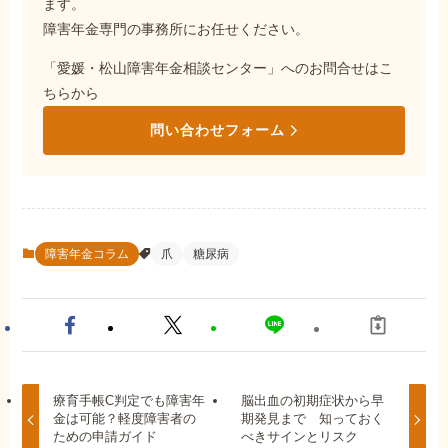
ます。
障害年金専門の事務所にお任せください。
「愛媛・松山障害年金相談センター」へのお問合せはこ
ちらから
問い合わせフォーム
障害年金コラム
爪
糖尿病
療育手帳C判定でも障害年
脳出血の初期症状から早
金は可能？軽度障害者の
期発見まで 知っておく
ための申請ガイド
べきサインとリスク