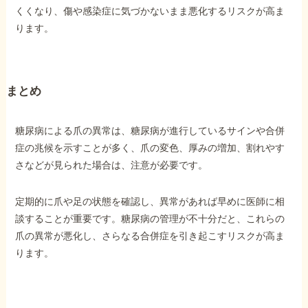
くくなり、傷や感染症に気づかないまま悪化するリスクが高ま
ります。
まとめ
糖尿病による爪の異常は、糖尿病が進行しているサインや合併
症の兆候を示すことが多く、爪の変色、厚みの増加、割れやす
さなどが見られた場合は、注意が必要です。
定期的に爪や足の状態を確認し、異常があれば早めに医師に相
談することが重要です。糖尿病の管理が不十分だと、これらの
爪の異常が悪化し、さらなる合併症を引き起こすリスクが高ま
ります。