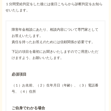
１分間受給判定をした後には後日こちらから診断判定をお知ら
せいたします。
障害年金相談にあたり、相談内容について専門家として
お答えいたします。
責任を持ったお答えのためには信頼関係が必要です。
下記の項目を最初にお聞きいたしますのでご用意いただ
けますよう、お願いいたします。
必須項目
（１）お名前、（２）生年月日（年齢）、（３）電話番
号、（４）住所
ご自身でわかる場合