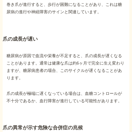
巻き爪が進行すると、歩行が困難になることがあり、これは糖
尿病の進行や神経障害のサインと関連しています。
爪の成長が遅い
糖尿病が原因で血流や栄養が不足すると、爪の成長が遅くなる
ことがあります。通常は健康な爪は約6ヶ月で完全に生え変わり
ますが、糖尿病患者の場合、このサイクルが遅くなることがあ
ります。
爪の成長が極端に遅くなっている場合は、血糖コントロールが
不十分であるか、血行障害が進行している可能性があります。
爪の異常が示す危険な合併症の兆候