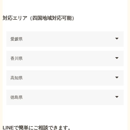
対応エリア（四国地域対応可能）
愛媛県
香川県
高知県
徳島県
LINEで簡単にご相談できます。