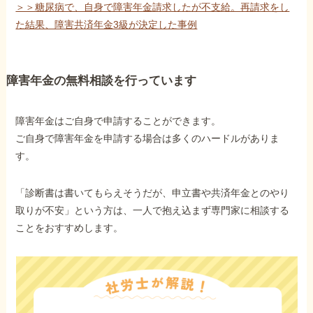
＞＞糖尿病で、自身で障害年金請求したが不支給。再請求をし
た結果、障害共済年金3級が決定した事例
障害年金の無料相談を行っています
障害年金はご自身で申請することができます。
ご自身で障害年金を申請する場合は多くのハードルがありま
す。
「診断書は書いてもらえそうだが、申立書や共済年金とのやり
取りが不安」という方は、一人で抱え込まず専門家に相談する
ことをおすすめします。