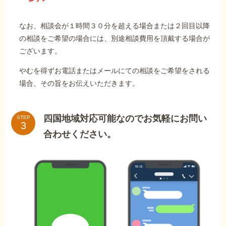
なお、相談会が１時間３０分を超える場合または２回目以降
の相談をご希望の場合には、別途相談費用を頂戴する場合が
ございます。
やむを得ずお電話またはメールにての相談をご希望をされる
場合、その旨をお伝えいただきます。
四国地域対応可能なのでお気軽にお問い
STEP
合わせください。