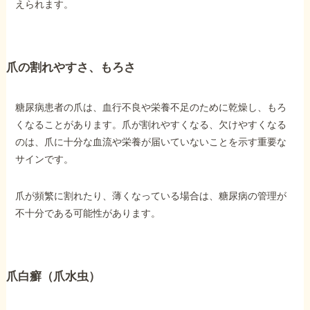
えられます。
爪の割れやすさ、もろさ
糖尿病患者の爪は、血行不良や栄養不足のために乾燥し、もろ
くなることがあります。爪が割れやすくなる、欠けやすくなる
のは、爪に十分な血流や栄養が届いていないことを示す重要な
サインです。
爪が頻繁に割れたり、薄くなっている場合は、糖尿病の管理が
不十分である可能性があります。
爪白癬（爪水虫）