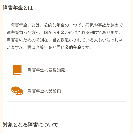
障害年金とは
「障害年金」とは、公的な年金の１つで、病気や事故が原因で
障害を負った方へ、国から年金が給付される制度であります。
障害者のための特別な手当と勘違いされている人もいらっしゃ
いますが、実は老齢年金と同じ
公的年金
です。
障害年金の基礎知識
障害年金の受給額
対象となる障害について