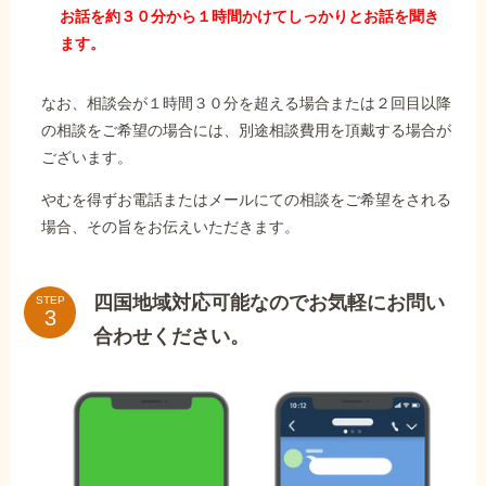
お話を約３０分から１時間かけてしっかりとお話を聞き
ます。
なお、相談会が１時間３０分を超える場合または２回目以降
の相談をご希望の場合には、別途相談費用を頂戴する場合が
ございます。
やむを得ずお電話またはメールにての相談をご希望をされる
場合、その旨をお伝えいただきます。
四国地域対応可能なのでお気軽にお問い
STEP
合わせください。