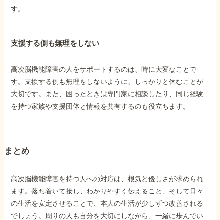
す。
支援する側も無理をしない
高次脳機能障害の人をサポートするのは、時に大変なことで
す。支援する側も無理をしないように、しっかりと休むことが
大切です。また、困ったときは専門家に相談したり、同じ経験
を持つ家族や支援団体と情報を共有するのも役立ちます。
まとめ
高次脳機能障害を持つ人への対応は、根気と優しさが求められ
ます。落ち着いて接し、わかりやすく伝えること、そして日々
の生活を安定させることで、本人の生活が少しずつ改善される
でしょう。周りの人も自分を大切にしながら、一緒に歩んでい