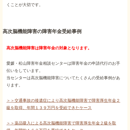
くことが大切です。
高次脳機能障害の障害年金受給事例
高次脳機能障害は障害年金の対象となります。
愛媛・松山障害年金相談センターは障害年金の申請代行のお手
伝いをしています。
当センターは高次脳機能障害についてたくさんの受給事例があ
ります。
＞＞交通事故の後遺症により高次脳機能障害で障害厚生年金２
級を取得、年間１３９万円を受給できたケース
＞＞薬品吸入による高次脳機能障害で障害厚生年金２級を取