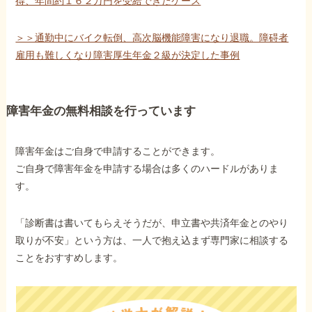
得、年間約１６２万円を受給できたケース
＞＞通勤中にバイク転倒、高次脳機能障害になり退職。障碍者
雇用も難しくなり障害厚生年金２級が決定した事例
障害年金の無料相談を行っています
障害年金はご自身で申請することができます。
ご自身で障害年金を申請する場合は多くのハードルがありま
す。
「診断書は書いてもらえそうだが、申立書や共済年金とのやり
取りが不安」という方は、一人で抱え込まず専門家に相談する
ことをおすすめします。