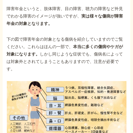
障害年金というと、肢体障害、目の障害、聴力の障害など外見
でわかる障害のイメージが強いですが、
実は様々な傷病が障害
年金の対象となります。
下の図で障害年金の対象となる傷病を紹介していますのでご覧
ください。これらはほんの一部で、
本当に多くの傷病やケガが
対象になります。
しかし同じような症状でも、傷病名によって
は対象外とされてしまうこともありますので、注意が必要で
す。