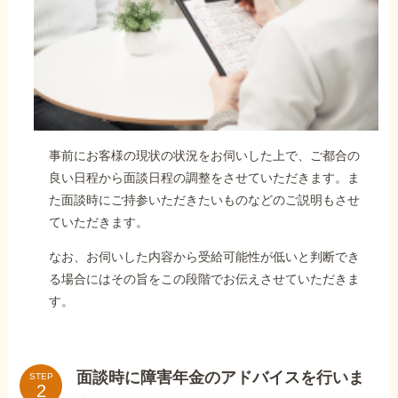
事前にお客様の現状の状況をお伺いした上で、ご都合の
良い日程から面談日程の調整をさせていただきます。ま
た面談時にご持参いただきたいものなどのご説明もさせ
ていただきます。
なお、お伺いした内容から受給可能性が低いと判断でき
る場合にはその旨をこの段階でお伝えさせていただきま
す。
面談時に障害年金のアドバイスを行いま
STEP