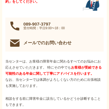
約」をしてください。
089-907-3797
受付時間：平日9:00〜18：00
メールでのお問い合わせ
当センターは、お客様の障害年金に関わるすべてのお悩みにお
応えさせていただきます。 特にその中でも
お客様が受給できる
可能性のある年金に関して丁寧にアドバイスを行います。
なお、当センターでは体調がよろしくない方のために出張相談
も実施しております。
相談をする前に障害年金に該当しているかどうか診断すること
もできます。