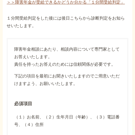
＞＞障害年金が受給できるかどうか分かる「１分間受給判定」
１分間受給判定をした後には後日こちらから診断判定をお知ら
せいたします。
障害年金相談にあたり、相談内容について専門家として
お答えいたします。
責任を持ったお答えのためには信頼関係が必要です。
下記の項目を最初にお聞きいたしますのでご用意いただ
けますよう、お願いいたします。
必須項目
（１）お名前、（２）生年月日（年齢）、（３）電話番
号、（４）住所