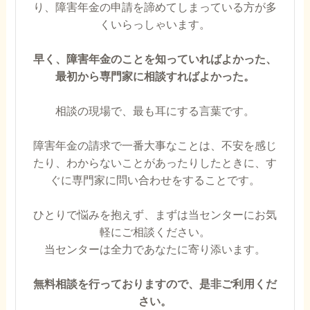
り、障害年金の申請を諦めてしまっている方が多
くいらっしゃいます。
早く、障害年金のことを知っていればよかった、
最初から専門家に相談すればよかった。
相談の現場で、最も耳にする言葉です。
障害年金の請求で一番大事なことは、不安を感じ
たり、わからないことがあったりしたときに、す
ぐに専門家に問い合わせをすることです。
ひとりで悩みを抱えず、まずは当センターにお気
軽にご相談ください。
当センターは全力であなたに寄り添います。
無料相談を行っておりますので、是非ご利用くだ
さい。