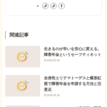
関連記事
生きるのが辛いを安心に変える。
障害年金というセーフティネット
2026.05.28
全身性エリテマトーデスと蝶形紅
斑で障害年金を申請する方法と注
意点
2026.05.28