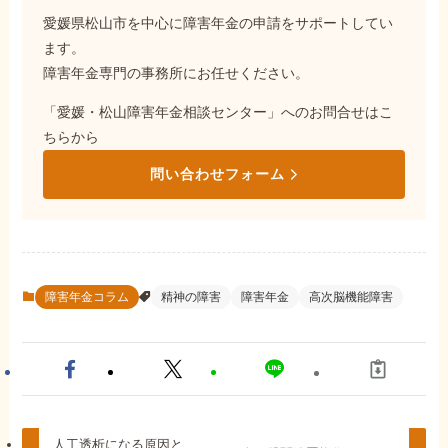
愛媛県松山市を中心に障害年金の申請をサポートしてい
ます。
障害年金専門の事務所にお任せください。
「愛媛・松山障害年金相談センター」へのお問合せはこ
ちらから
問い合わせフォーム
障害年金コラム
精神の障害
障害年金
高次脳機能障害
人工透析になる原因と