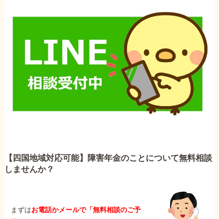
【四国地域対応可能】障害年金のことについて無料相談
しませんか？
まずは
お電話かメールで「無料相談のご予