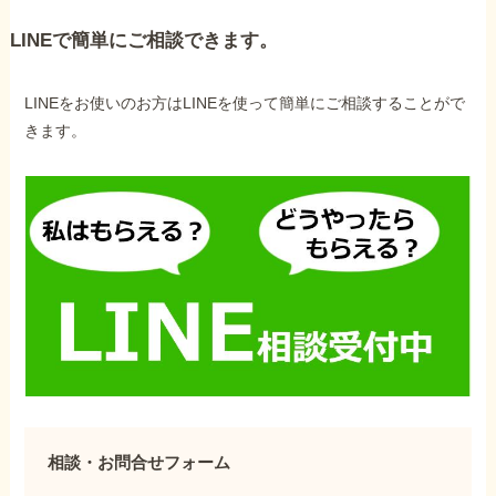
LINEで簡単にご相談できます。
LINEをお使いのお方はLINEを使って簡単にご相談することがで
きます。
相談・お問合せフォーム