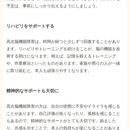
予定は、事前にしっかり伝えるようにしましょう。
リハビリをサポートする
高次脳機能障害は、時間が経つと少しずつ回復することがあり
ます。リハビリやトレーニングを続けることが、脳の機能を改
善する助けになります。例えば、記憶を鍛えるトレーニング
や、作業療法といったものがあります。家族や周りの人が一緒
に取り組むと、本人も頑張りやすくなります。
精神的なサポートも大切に
高次脳機能障害の方は、自分の状態に不安やイライラを感じる
ことがあります。自己評価が低くなったり、孤独を感じること
もあるので、精神的なサポートがとても大切です。励ました
り、共感を示すことで、本人の気持ちが楽になることがありま