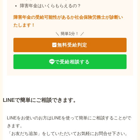
障害年金はいくらもらえるの？
障害年金の受給可能性があるか社会保険労務士が
診断い
たします！
＼ 簡単1分！ ／
無料受給判定
で受給相談する
LINEで簡単にご相談できます。
LINEをお使いのお方はLINEを使って簡単にご相談することがで
きます。
「お友だち追加」をしていただいてお気軽にお問合せ下さい。