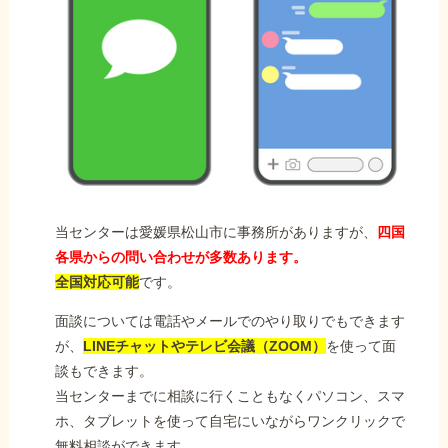
当センターは愛媛県松山市に事務所がありますが、
四国
各県からの問い合わせが多数あります。
全国対応可能
です。
面談については電話やメールでのやり取りでもできます
が、
LINEチャットやテレビ会議（ZOOM）
を使って面
談もできます。
当センターまでに相談に行くこともなくパソコン、スマ
ホ、タブレットを使って自宅にいながらワンクリックで
無料相談ができます。