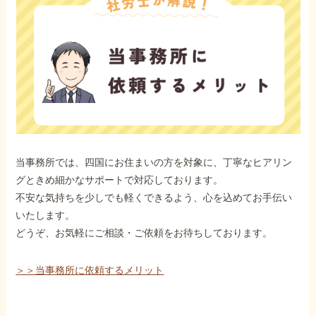
当事務所では、四国にお住まいの方を対象に、丁寧なヒアリン
グときめ細かなサポートで対応しております。
不安な気持ちを少しでも軽くできるよう、心を込めてお手伝い
いたします。
どうぞ、お気軽にご相談・ご依頼をお待ちしております。
＞＞当事務所に依頼するメリット