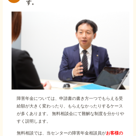
す。
障害年金については、申請書の書き方一つでもらえる受
給額が大きく変わったり、もらえなかったりするケース
が多くあります。 無料相談会にて難解な制度を分かりや
すく説明します。
無料相談では、当センターの障害年金相談員が
お客様の