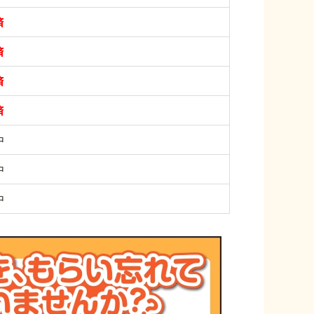
済
済
済
済
中
中
中