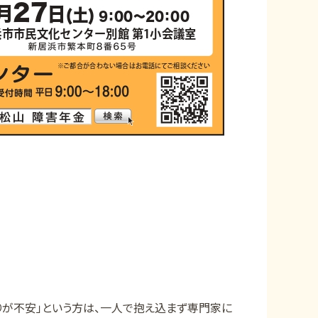
りが不安」という方は、一人で抱え込まず専門家に