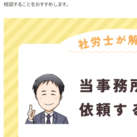
相談することをおすすめします。