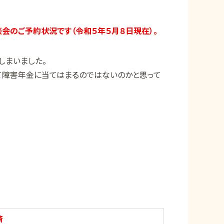
会のご予約状況です（令和５年５月８日現在）。
しまいました。
て障害年金に当てはまるのではないのかと思って
済