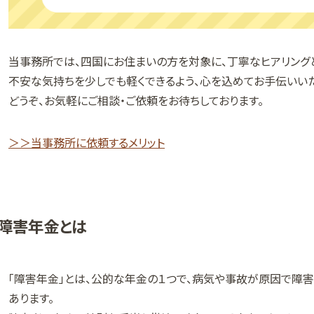
当事務所では、四国にお住まいの方を対象に、丁寧なヒアリング
不安な気持ちを少しでも軽くできるよう、心を込めてお手伝いいた
どうぞ、お気軽にご相談・ご依頼をお待ちしております。
＞＞当事務所に依頼するメリット
障害年金とは
「障害年金」とは、公的な年金の１つで、病気や事故が原因で障
あります。