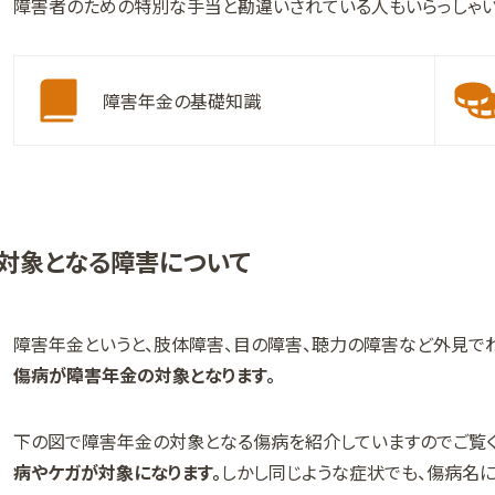
障害者のための特別な手当と勘違いされている人もいらっしゃい
障害年金の基礎知識
対象となる障害について
障害年金というと、肢体障害、目の障害、聴力の障害など外見で
傷病が障害年金の対象となります。
下の図で障害年金の対象となる傷病を紹介していますのでご覧く
病やケガが対象になります。
しかし同じような症状でも、傷病名