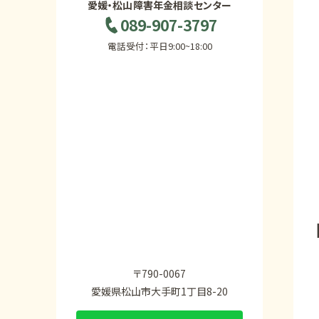
愛媛・松山障害年金相談センター
089-907-3797
電話受付：平日9:00~18:00
〒790-0067
愛媛県松山市大手町1丁目8-20