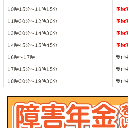
１０時１５分～１１時１５分
予約
１１時３０分～１２時３０分
予約
１３時３０分～１４時３０分
予約
１４時４５分～１５時４５分
予約
１６時～１７時
受付
１７時１５分～１８時１５分
受付
１８時３０分～１９時３０分
受付