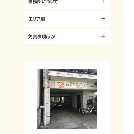
事務所について
エリア別
免責事項ほか