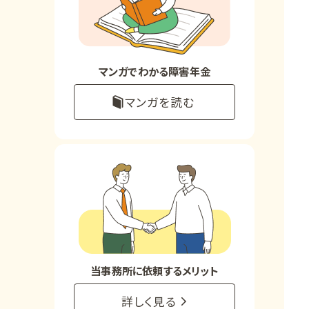
お知らせ
事務所について
マンガでわかる障害年金
マンガを読む
お客様からの感謝のお手紙
サイトマップ
で受給相談をする
当事務所に依頼するメリット
詳しく見る