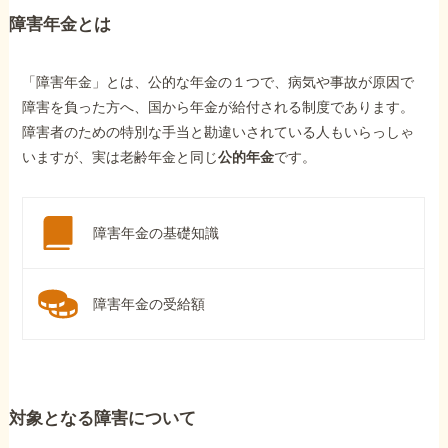
障害年金とは
「障害年金」とは、公的な年金の１つで、病気や事故が原因で
障害を負った方へ、国から年金が給付される制度であります。
障害者のための特別な手当と勘違いされている人もいらっしゃ
いますが、実は老齢年金と同じ
公的年金
です。
障害年金の基礎知識
障害年金の受給額
対象となる障害について