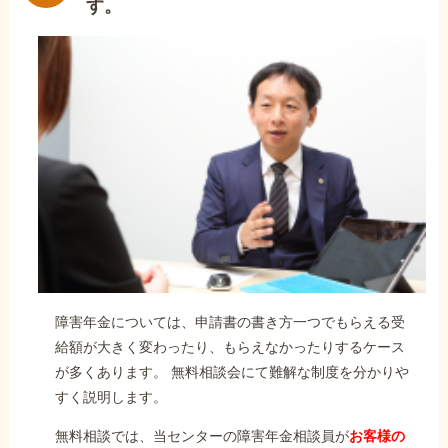
す。
障害年金については、申請書の書き方一つでもらえる受
給額が大きく変わったり、もらえなかったりするケース
が多くあります。 無料相談会にて難解な制度を分かりや
すく説明します。
無料相談では、当センターの障害年金相談員が
お客様の