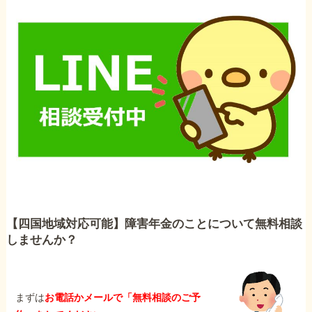
【四国地域対応可能】障害年金のことについて無料相談
しませんか？
まずは
お電話かメールで「無料相談のご予