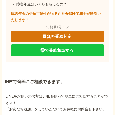
障害年金はいくらもらえるの？
障害年金の受給可能性があるか社会保険労務士が
診断い
たします！
＼ 簡単1分！ ／
無料受給判定
で受給相談する
LINEで簡単にご相談できます。
LINEをお使いのお方はLINEを使って簡単にご相談することがで
きます。
「お友だち追加」をしていただいてお気軽にお問合せ下さい。