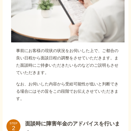
事前にお客様の現状の状況をお伺いした上で、ご都合の
良い日程から面談日程の調整をさせていただきます。ま
た面談時にご持参いただきたいものなどのご説明もさせ
ていただきます。
なお、お伺いした内容から受給可能性が低いと判断でき
る場合にはその旨をこの段階でお伝えさせていただきま
す。
面談時に障害年金のアドバイスを行いま
STEP