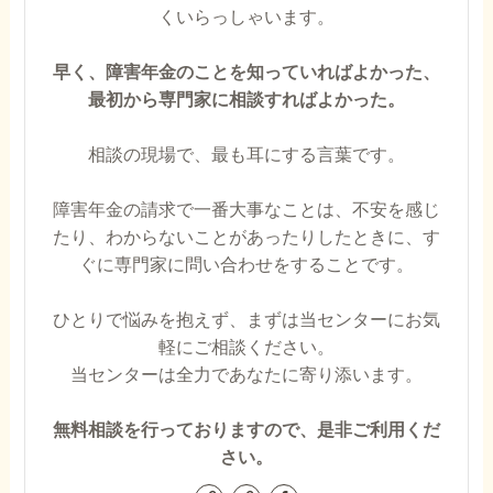
くいらっしゃいます。
早く、障害年金のことを知っていればよかった、
最初から専門家に相談すればよかった。
相談の現場で、最も耳にする言葉です。
障害年金の請求で一番大事なことは、不安を感じ
たり、わからないことがあったりしたときに、す
ぐに専門家に問い合わせをすることです。
ひとりで悩みを抱えず、まずは当センターにお気
軽にご相談ください。
当センターは全力であなたに寄り添います。
無料相談を行っておりますので、是非ご利用くだ
さい。