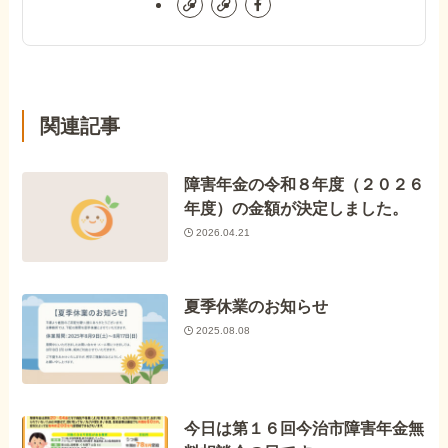
関連記事
障害年金の令和８年度（２０２６
年度）の金額が決定しました。
2026.04.21
夏季休業のお知らせ
2025.08.08
今日は第１６回今治市障害年金無