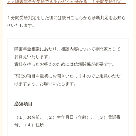
＞＞障害年金が受給できるかどうか分かる「１分間受給判定」
１分間受給判定をした後には後日こちらから診断判定をお知ら
せいたします。
障害年金相談にあたり、相談内容について専門家として
お答えいたします。
責任を持ったお答えのためには信頼関係が必要です。
下記の項目を最初にお聞きいたしますのでご用意いただ
けますよう、お願いいたします。
必須項目
（１）お名前、（２）生年月日（年齢）、（３）電話番
号、（４）住所