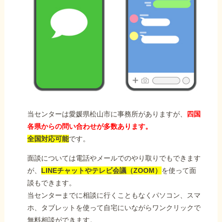
当センターは愛媛県松山市に事務所がありますが、
四国
各県からの問い合わせが多数あります。
全国対応可能
です。
面談については電話やメールでのやり取りでもできます
が、
LINEチャットやテレビ会議（ZOOM）
を使って面
談もできます。
当センターまでに相談に行くこともなくパソコン、スマ
ホ、タブレットを使って自宅にいながらワンクリックで
無料相談ができます。