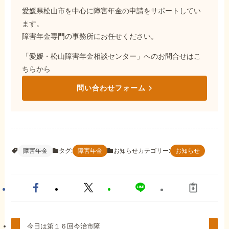
愛媛県松山市を中心に障害年金の申請をサポートしてい
ます。
障害年金専門の事務所にお任せください。
「愛媛・松山障害年金相談センター」へのお問合せはこ
ちらから
問い合わせフォーム
タグ:
お知らせカテゴリー:
障害年金
障害年金
お知らせ
今日は第１６回今治市障