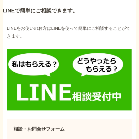
LINEで簡単にご相談できます。
LINEをお使いのお方はLINEを使って簡単にご相談することがで
きます。
相談・お問合せフォーム