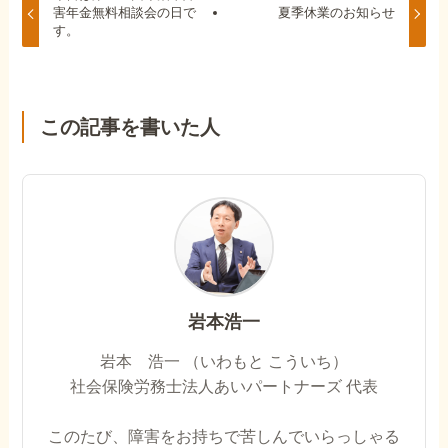
害年金無料相談会の日で
夏季休業のお知らせ
す。
この記事を書いた人
岩本浩一
岩本 浩一 （いわもと こういち）
社会保険労務士法人あいパートナーズ 代表
このたび、障害をお持ちで苦しんでいらっしゃる