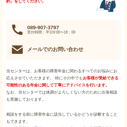
約」をしてください。
089-907-3797
受付時間：平日9:00〜18：00
メールでのお問い合わせ
当センターは、お客様の障害年金に関わるすべてのお悩みにお
応えさせていただきます。 特にその中でも
お客様が受給できる
可能性のある年金に関して丁寧にアドバイスを行います。
なお、当センターでは体調がよろしくない方のために出張相談
も実施しております。
相談をする前に障害年金に該当しているかどうか診断すること
もできます。