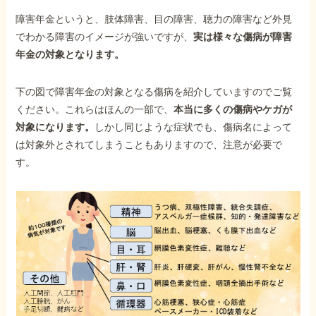
障害年金というと、肢体障害、目の障害、聴力の障害など外見
でわかる障害のイメージが強いですが、
実は様々な傷病が障害
年金の対象となります。
下の図で障害年金の対象となる傷病を紹介していますのでご覧
ください。これらはほんの一部で、
本当に多くの傷病やケガが
対象になります。
しかし同じような症状でも、傷病名によって
は対象外とされてしまうこともありますので、注意が必要で
す。