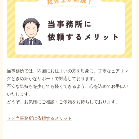
当事務所では、四国にお住まいの方を対象に、丁寧なヒアリン
グときめ細かなサポートで対応しております。
不安な気持ちを少しでも軽くできるよう、心を込めてお手伝い
いたします。
どうぞ、お気軽にご相談・ご依頼をお待ちしております。
＞＞当事務所に依頼するメリット