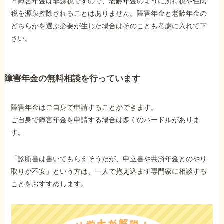
＊障害年金は非課税ですので、老齢年金のように所得税や住民
税を源泉控除されることはありません。障害年金と老齢年金の
どちらかを選ぶ必要が生じた場合はそのことも考慮に入れて下
さい。
障害年金の無料相談を行っています
障害年金はご自身で申請することができます。
ご自身で障害年金を申請する場合は多くのハードルがありま
す。
「診断書は書いてもらえそうだが、申立書や共済年金とのやり
取りが不安」という方は、一人で抱え込まず専門家に相談する
ことをおすすめします。