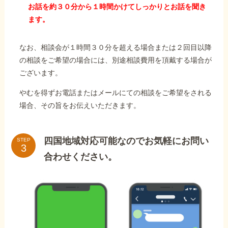
お話を約３０分から１時間かけてしっかりとお話を聞き
ます。
なお、相談会が１時間３０分を超える場合または２回目以降
の相談をご希望の場合には、別途相談費用を頂戴する場合が
ございます。
やむを得ずお電話またはメールにての相談をご希望をされる
場合、その旨をお伝えいただきます。
四国地域対応可能なのでお気軽にお問い
STEP
合わせください。