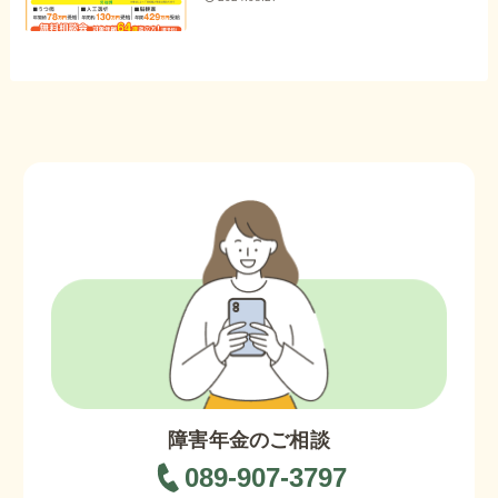
障害年金のご相談
089-907-3797