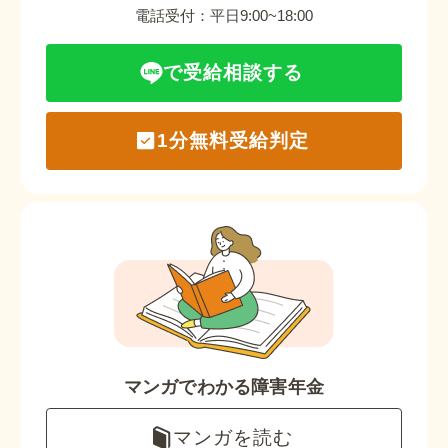
電話受付：平日9:00~18:00
で受給相談する
1分無料受給判定
マンガでわかる障害年金
マンガを読む