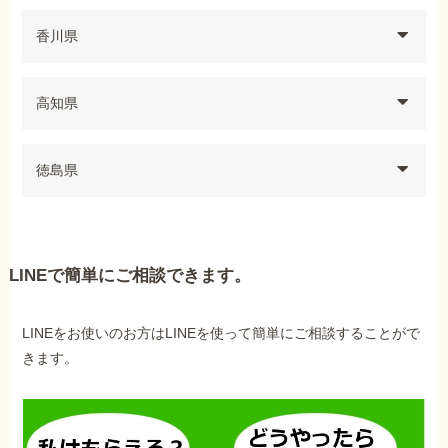
香川県
高知県
徳島県
LINEで簡単にご相談できます。
LINEをお使いのお方はLINEを使って簡単にご相談することがで
きます。