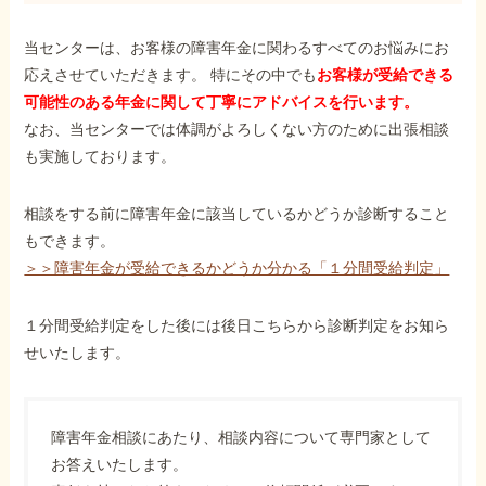
当センターは、お客様の障害年金に関わるすべてのお悩みにお
応えさせていただきます。 特にその中でも
お客様が受給できる
可能性のある年金に関して丁寧にアドバイスを行います。
なお、当センターでは体調がよろしくない方のために出張相談
も実施しております。
相談をする前に障害年金に該当しているかどうか診断すること
もできます。
＞＞障害年金が受給できるかどうか分かる「１分間受給判定」
１分間受給判定をした後には後日こちらから診断判定をお知ら
せいたします。
障害年金相談にあたり、相談内容について専門家として
お答えいたします。