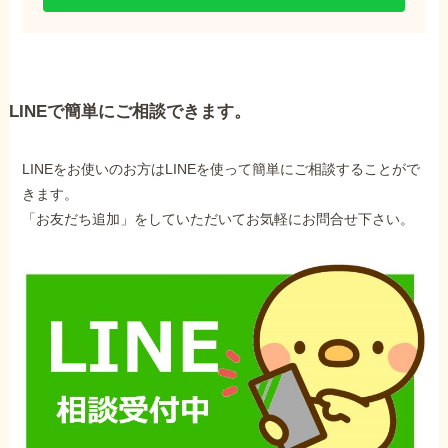
LINEで簡単にご相談できます。
LINEをお使いのお方はLINEを使って簡単にご相談することがで
きます。
「お友だち追加」をしていただいてお気軽にお問合せ下さい。