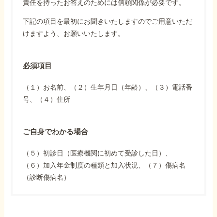
責任を持ったお答えのためには信頼関係が必要です。
下記の項目を最初にお聞きいたしますのでご用意いただ
けますよう、お願いいたします。
必須項目
（１）お名前、（２）生年月日（年齢）、（３）電話番
号、（４）住所
ご自身でわかる場合
（５）初診日（医療機関に初めて受診した日）、
（６）加入年金制度の種類と加入状況、（７）傷病名
（診断傷病名）