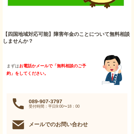
【四国地域対応可能】障害年金のことについて無料相談
しませんか？
まずは
お電話かメールで「無料相談のご予
約」をしてください。
089-907-3797
受付時間：平日9:00〜18：00
メールでのお問い合わせ