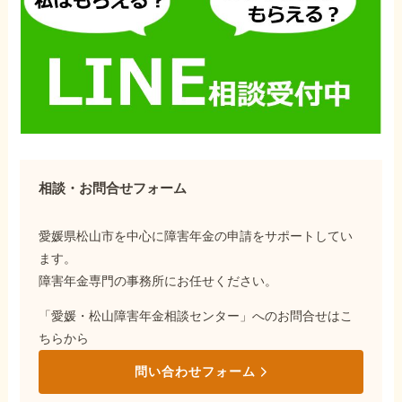
相談・お問合せフォーム
愛媛県松山市を中心に障害年金の申請をサポートしてい
ます。
障害年金専門の事務所にお任せください。
「愛媛・松山障害年金相談センター」へのお問合せはこ
ちらから
問い合わせフォーム