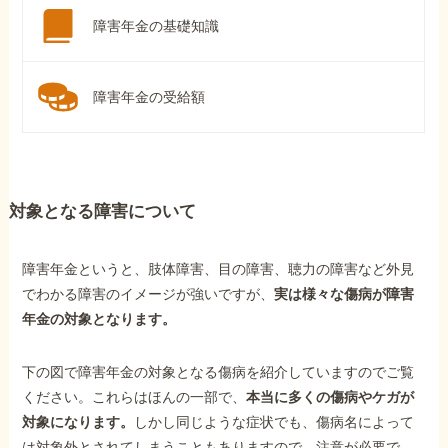
障害年金の基礎知識
障害年金の受給額
対象となる障害について
障害年金というと、肢体障害、目の障害、聴力の障害など外見
でわかる障害のイメージが強いですが、
実は様々な傷病が障害
年金の対象となります。
下の図で障害年金の対象となる傷病を紹介していますのでご覧
ください。これらはほんの一部で、
本当に多くの傷病やケガが
対象になります。
しかし同じような症状でも、傷病名によって
は対象外とされてしまうこともありますので、注意が必要で