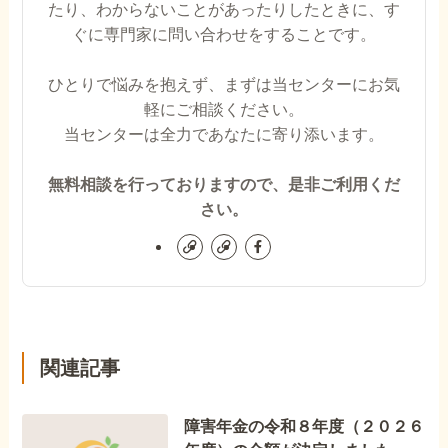
たり、わからないことがあったりしたときに、す
ぐに専門家に問い合わせをすることです。
ひとりで悩みを抱えず、まずは当センターにお気
軽にご相談ください。
当センターは全力であなたに寄り添います。
無料相談を行っておりますので、是非ご利用くだ
さい。
関連記事
障害年金の令和８年度（２０２６