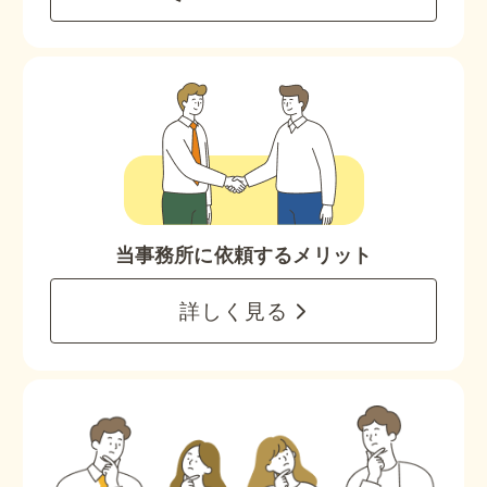
当事務所に依頼するメリット
詳しく見る