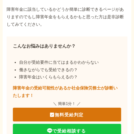
障害年金に該当しているかどうか簡単に診断できるページがあ
りますのでもし障害年金をもらえるかもと思った方は是非診断
してみてください。
こんなお悩みはありませんか？
自分が受給要件に当てはまるかわからない
働きながらでも受給できるの？
障害年金はいくらもらえるの？
障害年金の受給可能性があるか社会保険労務士が
診断い
たします！
＼ 簡単1分！ ／
無料受給判定
で受給相談する