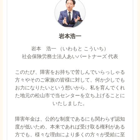
岩本浩一
岩本 浩一 （いわもと こういち）
社会保険労務士法人あいパートナーズ 代表
このたび、障害をお持ちで苦しんでいらっしゃる
方々やそのご家族の皆様に対して、何か少しでも
お力になりたいという想いから、私を育んでくれ
た地元の松山市で当センターを立ち上げることに
いたしました。
障害年金は、公的な制度であるにも関わらず認知
度が低いため、本来であれば受け取る権利がある
方でも、様々な理由により多くの方々が受給に至