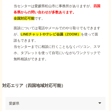
当センターは愛媛県松山市に事務所がありますが、
四国
各県からの問い合わせが多数あります。
全国対応可能
です。
面談については電話やメールでのやり取りでもできます
が、
LINEチャットやテレビ会議（ZOOM）
を使って面
談もできます。
当センターまでに相談に行くこともなくパソコン、スマ
ホ、タブレットを使って自宅にいながらワンクリックで
無料相談ができます。
対応エリア（四国地域対応可能）
愛媛県