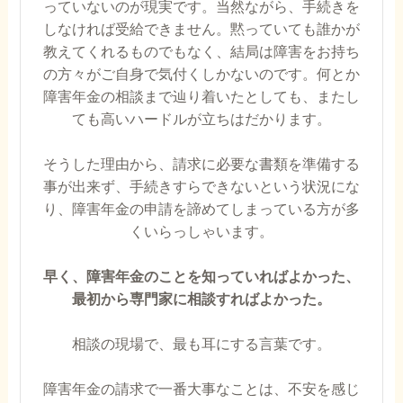
っていないのが現実です。当然ながら、手続きを
しなければ受給できません。黙っていても誰かが
教えてくれるものでもなく、結局は障害をお持ち
の方々がご自身で気付くしかないのです。何とか
障害年金の相談まで辿り着いたとしても、またし
ても高いハードルが立ちはだかります。
そうした理由から、請求に必要な書類を準備する
事が出来ず、手続きすらできないという状況にな
り、障害年金の申請を諦めてしまっている方が多
くいらっしゃいます。
早く、障害年金のことを知っていればよかった、
最初から専門家に相談すればよかった。
相談の現場で、最も耳にする言葉です。
障害年金の請求で一番大事なことは、不安を感じ