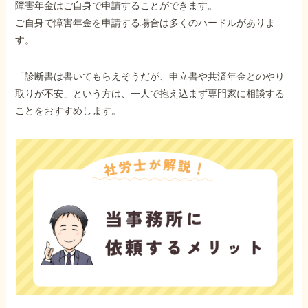
障害年金はご自身で申請することができます。
障害年金コラム
ご自身で障害年金を申請する場合は多くのハードルがありま
す。
お知らせ
「診断書は書いてもらえそうだが、申立書や共済年金とのやり
取りが不安」という方は、一人で抱え込まず専門家に相談する
事務所について
ことをおすすめします。
お客様からの感謝のお手紙
サイトマップ
で受給相談をする