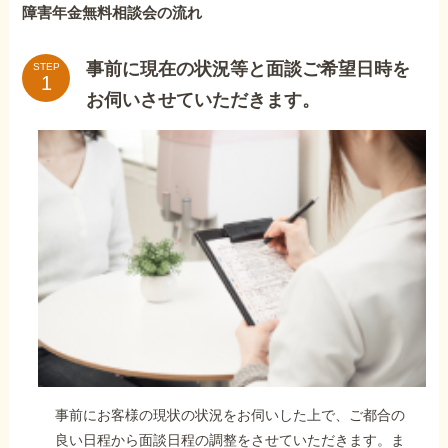
障害年金無料相談会の流れ
事前に現在の状況等と面談ご希望日時を
STEP
お伺いさせていただきます。
事前にお客様の現状の状況をお伺いした上で、ご都合の
良い日程から面談日程の調整をさせていただきます。ま