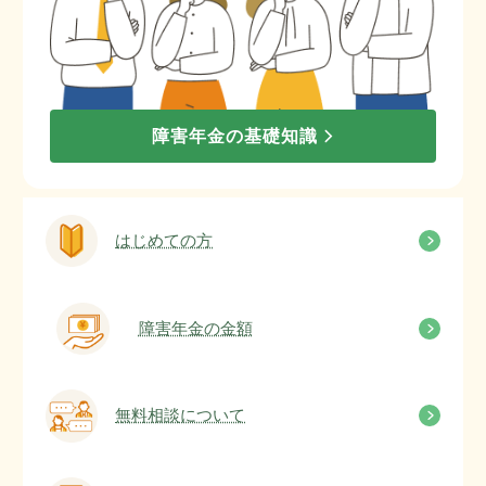
障害年金の基礎知識
はじめての方
障害年金の金額
無料相談について