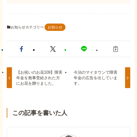
お知らせカテゴリー:
お知らせ
【お祝いのお花109】障害
今治のマイタウンで障害
年金を無事受給された方
年金の広告を出していま
にお花を贈りました。
す。
この記事を書いた人