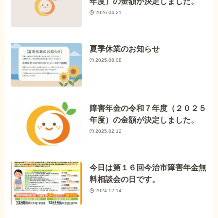
年度）の金額が決定しました。
2026.04.21
夏季休業のお知らせ
2025.08.08
障害年金の令和７年度（２０２５
年度）の金額が決定しました。
2025.02.12
今日は第１６回今治市障害年金無
料相談会の日です。
2024.12.14