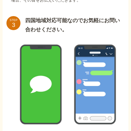
場合、その旨をお伝えいただきます。
四国地域対応可能なのでお気軽にお問い
STEP
合わせください。