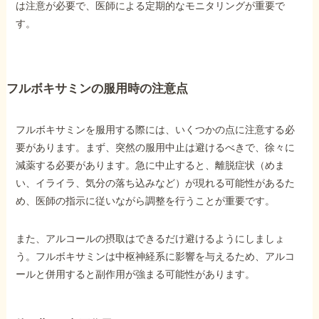
は注意が必要で、医師による定期的なモニタリングが重要で
す。
フルボキサミンの服用時の注意点
フルボキサミンを服用する際には、いくつかの点に注意する必
要があります。まず、突然の服用中止は避けるべきで、徐々に
減薬する必要があります。急に中止すると、離脱症状（めま
い、イライラ、気分の落ち込みなど）が現れる可能性があるた
め、医師の指示に従いながら調整を行うことが重要です。
また、アルコールの摂取はできるだけ避けるようにしましょ
う。フルボキサミンは中枢神経系に影響を与えるため、アルコ
ールと併用すると副作用が強まる可能性があります。