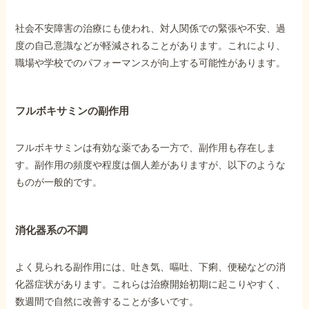
社会不安障害の治療にも使われ、対人関係での緊張や不安、過
度の自己意識などが軽減されることがあります。これにより、
職場や学校でのパフォーマンスが向上する可能性があります。
フルボキサミンの副作用
フルボキサミンは有効な薬である一方で、副作用も存在しま
す。副作用の頻度や程度は個人差がありますが、以下のような
ものが一般的です。
消化器系の不調
よく見られる副作用には、吐き気、嘔吐、下痢、便秘などの消
化器症状があります。これらは治療開始初期に起こりやすく、
数週間で自然に改善することが多いです。