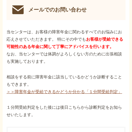
メールでのお問い合わせ
当センターは、お客様の障害年金に関わるすべてのお悩みにお
応えさせていただきます。 特にその中でも
お客様が受給できる
可能性のある年金に関して丁寧にアドバイスを行います。
なお、当センターでは体調がよろしくない方のために出張相談
も実施しております。
相談をする前に障害年金に該当しているかどうか診断すること
もできます。
＞＞障害年金が受給できるかどうか分かる「１分間受給判定」
１分間受給判定をした後には後日こちらから診断判定をお知ら
せいたします。