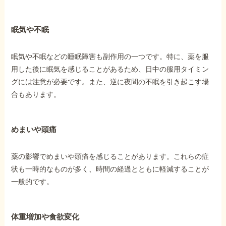
眠気や不眠
眠気や不眠などの睡眠障害も副作用の一つです。特に、薬を服
用した後に眠気を感じることがあるため、日中の服用タイミン
グには注意が必要です。また、逆に夜間の不眠を引き起こす場
合もあります。
めまいや頭痛
薬の影響でめまいや頭痛を感じることがあります。これらの症
状も一時的なものが多く、時間の経過とともに軽減することが
一般的です。
体重増加や食欲変化