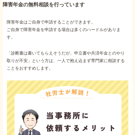
障害年金の無料相談を行っています
障害年金はご自身で申請することができます。
ご自身で障害年金を申請する場合は多くのハードルがありま
す。
「診断書は書いてもらえそうだが、申立書や共済年金とのやり
取りが不安」という方は、一人で抱え込まず専門家に相談する
ことをおすすめします。