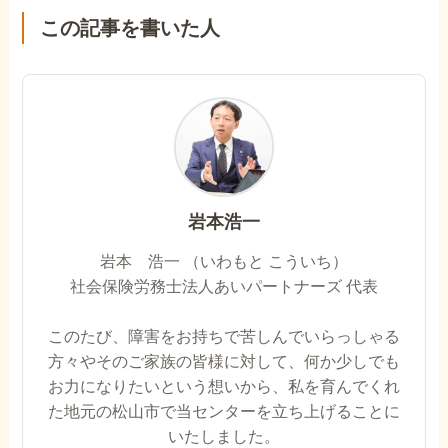
この記事を書いた人
岩本浩一
岩本 浩一 （いわもと こういち）
社会保険労務士法人あいパートナーズ 代表
このたび、障害をお持ちで苦しんでいらっしゃる
方々やそのご家族の皆様に対して、何か少しでも
お力になりたいという想いから、私を育んでくれ
た地元の松山市で当センターを立ち上げることに
いたしました。