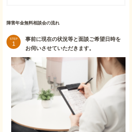
障害年金無料相談会の流れ
事前に現在の状況等と面談ご希望日時を
STEP
お伺いさせていただきます。