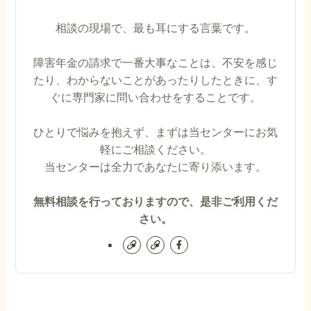
相談の現場で、最も耳にする言葉です。
障害年金の請求で一番大事なことは、不安を感じ
たり、わからないことがあったりしたときに、す
ぐに専門家に問い合わせをすることです。
ひとりで悩みを抱えず、まずは当センターにお気
軽にご相談ください。
当センターは全力であなたに寄り添います。
無料相談を行っておりますので、是非ご利用くだ
さい。