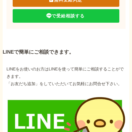
で受給相談する
LINEで簡単にご相談できます。
LINEをお使いのお方はLINEを使って簡単にご相談することがで
きます。
「お友だち追加」をしていただいてお気軽にお問合せ下さい。