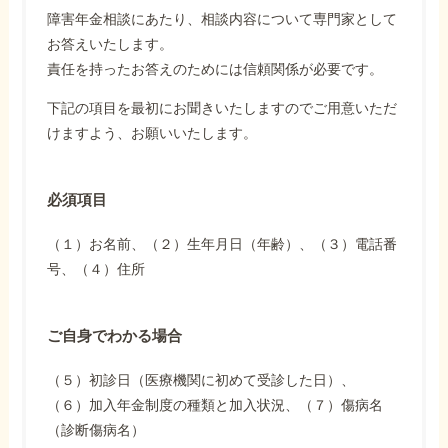
障害年金相談にあたり、相談内容について専門家として
お答えいたします。
責任を持ったお答えのためには信頼関係が必要です。
下記の項目を最初にお聞きいたしますのでご用意いただ
けますよう、お願いいたします。
必須項目
（１）お名前、（２）生年月日（年齢）、（３）電話番
号、（４）住所
ご自身でわかる場合
（５）初診日（医療機関に初めて受診した日）、
（６）加入年金制度の種類と加入状況、（７）傷病名
（診断傷病名）