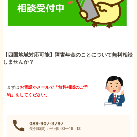
【四国地域対応可能】障害年金のことについて無料相談
しませんか？
まずは
お電話かメールで「無料相談のご予
約」をしてください。
089-907-3797
受付時間：平日9:00〜18：00