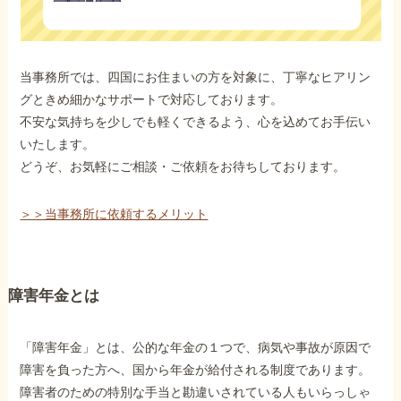
当事務所では、四国にお住まいの方を対象に、丁寧なヒアリン
グときめ細かなサポートで対応しております。
不安な気持ちを少しでも軽くできるよう、心を込めてお手伝い
いたします。
どうぞ、お気軽にご相談・ご依頼をお待ちしております。
＞＞当事務所に依頼するメリット
障害年金とは
「障害年金」とは、公的な年金の１つで、病気や事故が原因で
障害を負った方へ、国から年金が給付される制度であります。
障害者のための特別な手当と勘違いされている人もいらっしゃ