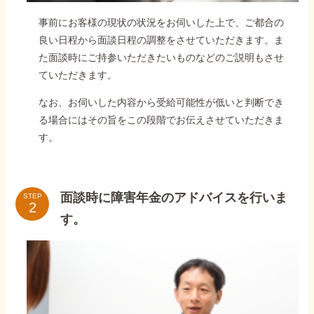
事前にお客様の現状の状況をお伺いした上で、ご都合の
良い日程から面談日程の調整をさせていただきます。ま
た面談時にご持参いただきたいものなどのご説明もさせ
ていただきます。
なお、お伺いした内容から受給可能性が低いと判断でき
る場合にはその旨をこの段階でお伝えさせていただきま
す。
面談時に障害年金のアドバイスを行いま
STEP
す。