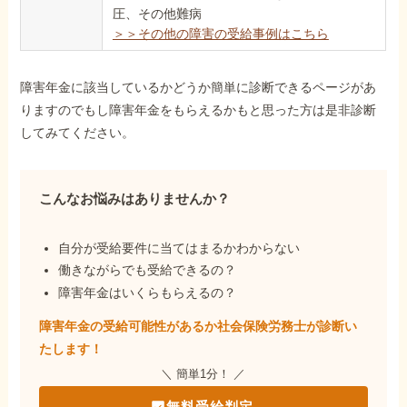
圧、その他難病
＞＞その他の障害の受給事例はこちら
障害年金に該当しているかどうか簡単に診断できるページがあ
りますのでもし障害年金をもらえるかもと思った方は是非診断
してみてください。
こんなお悩みはありませんか？
自分が受給要件に当てはまるかわからない
働きながらでも受給できるの？
障害年金はいくらもらえるの？
障害年金の受給可能性があるか社会保険労務士が
診断い
たします！
＼ 簡単1分！ ／
無料受給判定