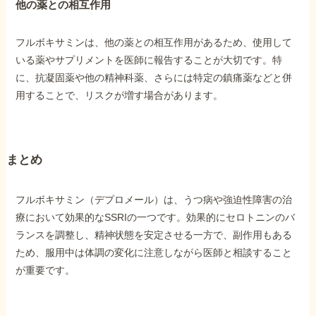
他の薬との相互作用
フルボキサミンは、他の薬との相互作用があるため、使用して
いる薬やサプリメントを医師に報告することが大切です。特
に、抗凝固薬や他の精神科薬、さらには特定の鎮痛薬などと併
用することで、リスクが増す場合があります。
まとめ
フルボキサミン（デプロメール）は、うつ病や強迫性障害の治
療において効果的なSSRIの一つです。効果的にセロトニンのバ
ランスを調整し、精神状態を安定させる一方で、副作用もある
ため、服用中は体調の変化に注意しながら医師と相談すること
が重要です。