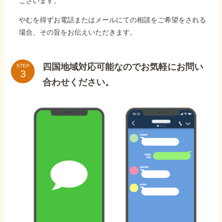
ございます。
やむを得ずお電話またはメールにての相談をご希望をされる
場合、その旨をお伝えいただきます。
四国地域対応可能なのでお気軽にお問い
STEP
合わせください。