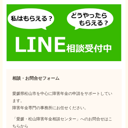
相談・お問合せフォーム
愛媛県松山市を中心に障害年金の申請をサポートしてい
ます。
障害年金専門の事務所にお任せください。
「愛媛・松山障害年金相談センター」へのお問合せはこ
ちらから