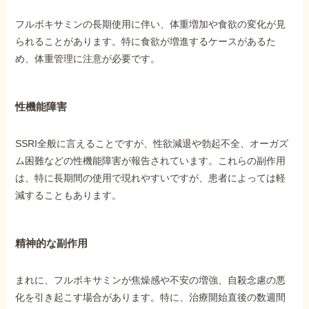
フルボキサミンの長期使用に伴い、体重増加や食欲の変化が見
られることがあります。特に食欲が増進するケースがあるた
め、体重管理に注意が必要です。
性機能障害
SSRI全般に言えることですが、性欲減退や勃起不全、オーガズ
ム困難などの性機能障害が報告されています。これらの副作用
は、特に長期間の使用で現れやすいですが、患者によっては軽
減することもあります。
精神的な副作用
まれに、フルボキサミンが焦燥感や不安の増強、自殺念慮の悪
化を引き起こす場合があります。特に、治療開始直後の数週間