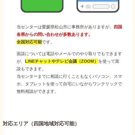
当センターは愛媛県松山市に事務所がありますが、
四国
各県からの問い合わせが多数あります。
全国対応可能
です。
面談については電話やメールでのやり取りでもできます
が、
LINEチャットやテレビ会議（ZOOM）
を使って面
談もできます。
当センターまでに相談に行くこともなくパソコン、スマ
ホ、タブレットを使って自宅にいながらワンクリックで
無料相談ができます。
対応エリア（四国地域対応可能）