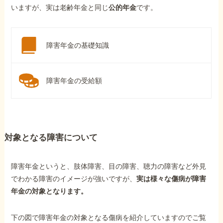
いますが、実は老齢年金と同じ
公的年金
です。
障害年金の基礎知識
障害年金の受給額
対象となる障害について
障害年金というと、肢体障害、目の障害、聴力の障害など外見
でわかる障害のイメージが強いですが、
実は様々な傷病が障害
年金の対象となります。
下の図で障害年金の対象となる傷病を紹介していますのでご覧