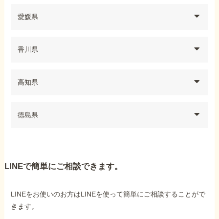
愛媛県
香川県
高知県
徳島県
LINEで簡単にご相談できます。
LINEをお使いのお方はLINEを使って簡単にご相談することがで
きます。