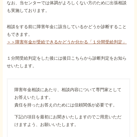
なお、当センターでは体調がよろしくない方のために出張相談
も実施しております。
相談をする前に障害年金に該当しているかどうか診断すること
もできます。
＞＞障害年金が受給できるかどうか分かる「１分間受給判定」
１分間受給判定をした後には後日こちらから診断判定をお知ら
せいたします。
障害年金相談にあたり、相談内容について専門家として
お答えいたします。
責任を持ったお答えのためには信頼関係が必要です。
下記の項目を最初にお聞きいたしますのでご用意いただ
けますよう、お願いいたします。