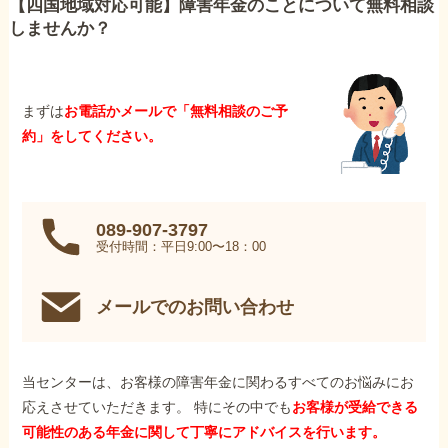
【四国地域対応可能】障害年金のことについて無料相談
しませんか？
まずは
お電話かメールで「無料相談のご予
約」をしてください。
089-907-3797
受付時間：平日9:00〜18：00
メールでのお問い合わせ
当センターは、お客様の障害年金に関わるすべてのお悩みにお
応えさせていただきます。 特にその中でも
お客様が受給できる
可能性のある年金に関して丁寧にアドバイスを行います。