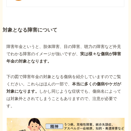
対象となる障害について
障害年金というと、肢体障害、目の障害、聴力の障害など外見
でわかる障害のイメージが強いですが、
実は様々な傷病が障害
年金の対象となります。
下の図で障害年金の対象となる傷病を紹介していますのでご覧
ください。これらはほんの一部で、
本当に多くの傷病やケガが
対象になります。
しかし同じような症状でも、傷病名によって
は対象外とされてしまうこともありますので、注意が必要で
す。