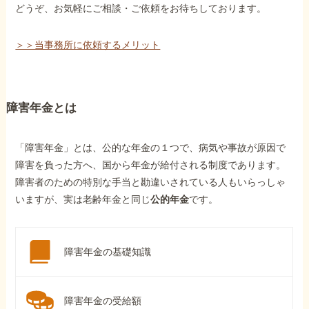
どうぞ、お気軽にご相談・ご依頼をお待ちしております。
＞＞当事務所に依頼するメリット
障害年金とは
「障害年金」とは、公的な年金の１つで、病気や事故が原因で
障害を負った方へ、国から年金が給付される制度であります。
障害者のための特別な手当と勘違いされている人もいらっしゃ
いますが、実は老齢年金と同じ
公的年金
です。
障害年金の基礎知識
障害年金の受給額