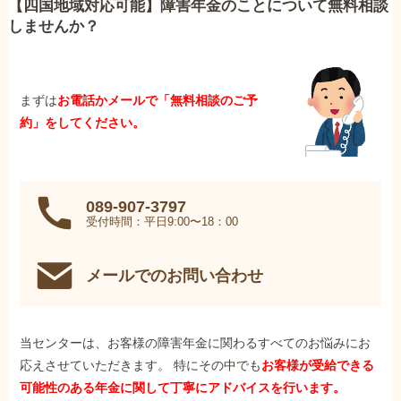
【四国地域対応可能】障害年金のことについて無料相談
しませんか？
まずは
お電話かメールで「無料相談のご予
約」をしてください。
089-907-3797
受付時間：平日9:00〜18：00
メールでのお問い合わせ
当センターは、お客様の障害年金に関わるすべてのお悩みにお
応えさせていただきます。 特にその中でも
お客様が受給できる
可能性のある年金に関して丁寧にアドバイスを行います。