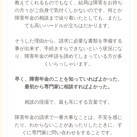
教えてくれるものでもなく、結局は障害をお持ち
の方々がご自身で気付くしかないのです。何とか
障害年金の相談まで辿り着いたとしても、またし
ても高いハードルが立ちはだかります。
そうした理由から、請求に必要な書類を準備する
事が出来ず、手続きすらできないという状況にな
り、障害年金の申請を諦めてしまっている方が多
くいらっしゃいます。
早く、障害年金のことを知っていればよかった、
最初から専門家に相談すればよかった。
相談の現場で、最も耳にする言葉です。
障害年金の請求で一番大事なことは、不安を感じ
たり、わからないことがあったりしたときに、す
ぐに専門家に問い合わせをすることです。