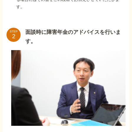
す。
面談時に障害年金のアドバイスを行いま
STEP
す。