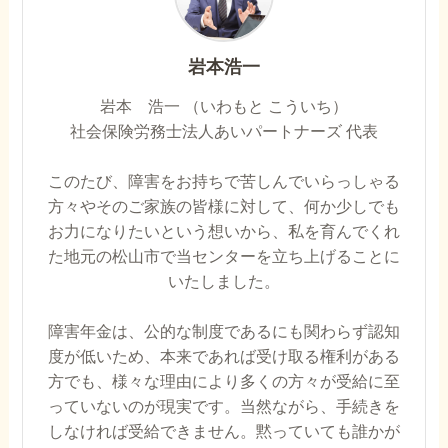
岩本浩一
岩本 浩一 （いわもと こういち）
社会保険労務士法人あいパートナーズ 代表
このたび、障害をお持ちで苦しんでいらっしゃる
方々やそのご家族の皆様に対して、何か少しでも
お力になりたいという想いから、私を育んでくれ
た地元の松山市で当センターを立ち上げることに
いたしました。
障害年金は、公的な制度であるにも関わらず認知
度が低いため、本来であれば受け取る権利がある
方でも、様々な理由により多くの方々が受給に至
っていないのが現実です。当然ながら、手続きを
しなければ受給できません。黙っていても誰かが