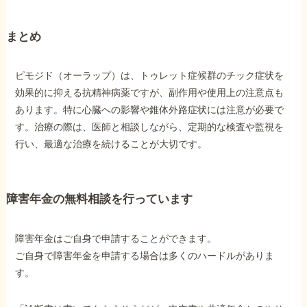
まとめ
ピモジド（オーラップ）は、トゥレット症候群のチック症状を
効果的に抑える抗精神病薬ですが、副作用や使用上の注意点も
あります。特に心臓への影響や錐体外路症状には注意が必要で
す。治療の際は、医師と相談しながら、定期的な検査や監視を
行い、最適な治療を続けることが大切です。
障害年金の無料相談を行っています
障害年金はご自身で申請することができます。
ご自身で障害年金を申請する場合は多くのハードルがありま
す。