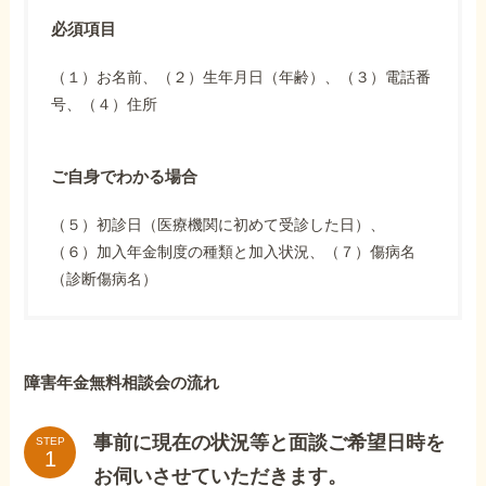
必須項目
（１）お名前、（２）生年月日（年齢）、（３）電話番
号、（４）住所
ご自身でわかる場合
（５）初診日（医療機関に初めて受診した日）、
（６）加入年金制度の種類と加入状況、（７）傷病名
（診断傷病名）
障害年金無料相談会の流れ
事前に現在の状況等と面談ご希望日時を
STEP
お伺いさせていただきます。