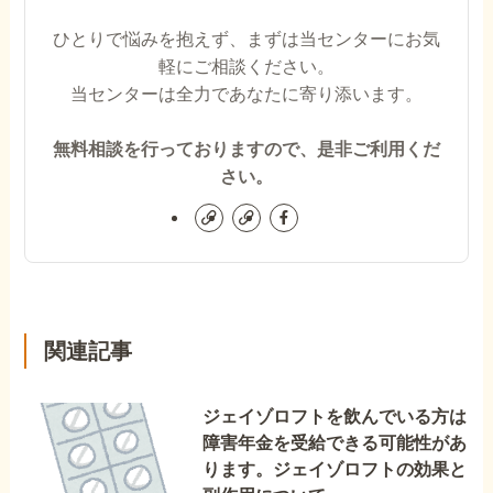
ひとりで悩みを抱えず、まずは当センターにお気
軽にご相談ください。
当センターは全力であなたに寄り添います。
無料相談を行っておりますので、是非ご利用くだ
さい。
関連記事
ジェイゾロフトを飲んでいる方は
障害年金を受給できる可能性があ
ります。ジェイゾロフトの効果と