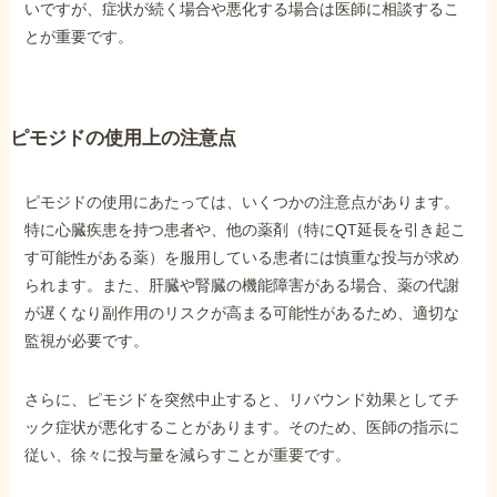
いですが、症状が続く場合や悪化する場合は医師に相談するこ
とが重要です。
ピモジドの使用上の注意点
ピモジドの使用にあたっては、いくつかの注意点があります。
特に心臓疾患を持つ患者や、他の薬剤（特にQT延長を引き起こ
す可能性がある薬）を服用している患者には慎重な投与が求め
られます。また、肝臓や腎臓の機能障害がある場合、薬の代謝
が遅くなり副作用のリスクが高まる可能性があるため、適切な
監視が必要です。
さらに、ピモジドを突然中止すると、リバウンド効果としてチ
ック症状が悪化することがあります。そのため、医師の指示に
従い、徐々に投与量を減らすことが重要です。