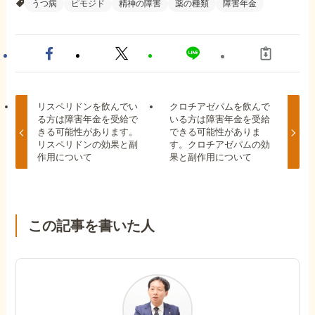
うつ病
ピモジド
精神の障害
薬の種類
障害年金
リスペリドンを飲んでい
クロチアゼパムを飲んで
る方は障害年金を受給で
いる方は障害年金を受給
きる可能性があります。
できる可能性がありま
リスペリドンの効果と副
す。クロチアゼパムの効
作用について
果と副作用について
この記事を書いた人