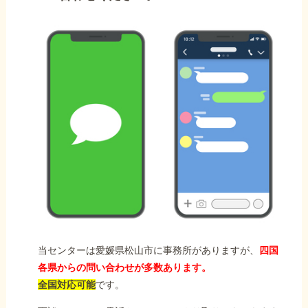
当センターは愛媛県松山市に事務所がありますが、
四国
各県からの問い合わせが多数あります。
全国対応可能
です。