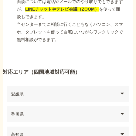
面談については電話やメールでのやり取りでもできます
が、
LINEチャットやテレビ会議（ZOOM）
を使って面
談もできます。
当センターまでに相談に行くこともなくパソコン、スマ
ホ、タブレットを使って自宅にいながらワンクリックで
無料相談ができます。
対応エリア（四国地域対応可能）
愛媛県
香川県
高知県