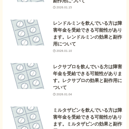
副作用について
2026.01.15
レンドルミンを飲んでいる方は障
害年金を受給できる可能性があり
ます。レンドルミンの効果と副作
用について
2026.01.10
レクサプロを飲んでいる方は障害
年金を受給できる可能性がありま
す。レクサプロの効果と副作用に
ついて
2026.01.04
ミルタザピンを飲んでいる方は障
害年金を受給できる可能性があり
ます。ミルタザピンの効果と副作