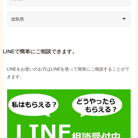
徳島県
LINEで簡単にご相談できます。
LINEをお使いのお方はLINEを使って簡単にご相談することがで
きます。