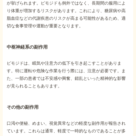
が挙げられます。ピモジドも例外ではなく、長期間の服用によ
り体重が増加するリスクがあります。これにより、糖尿病や高
脂血症などの代謝疾患のリスクが高まる可能性があるため、適
切な食事管理や運動が重要となります。
中枢神経系の副作用
ピモジドは、眠気や注意力の低下を引き起こすことがありま
す。特に運転や危険な作業を行う際には、注意が必要です。ま
た、一部の患者では不安感や興奮、錯乱といった精神的な影響
が見られることもあります。
その他の副作用
口渇や便秘、めまい、視覚異常などの軽度な副作用が報告され
ています。これらは通常、軽度で一時的なものであることが多