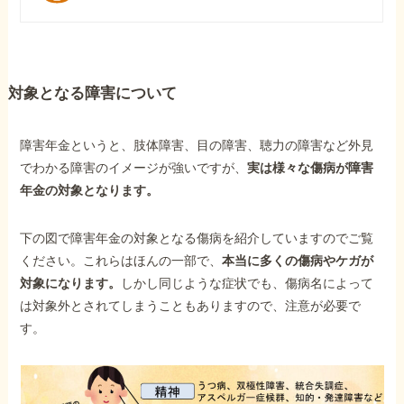
対象となる障害について
障害年金というと、肢体障害、目の障害、聴力の障害など外見
でわかる障害のイメージが強いですが、
実は様々な傷病が障害
年金の対象となります。
下の図で障害年金の対象となる傷病を紹介していますのでご覧
ください。これらはほんの一部で、
本当に多くの傷病やケガが
対象になります。
しかし同じような症状でも、傷病名によって
は対象外とされてしまうこともありますので、注意が必要で
す。