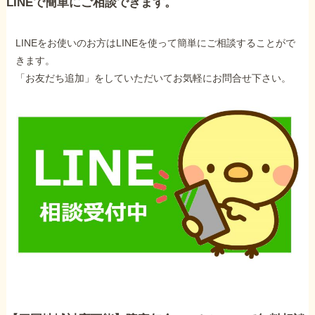
LINEで簡単にご相談できます。
LINEをお使いのお方はLINEを使って簡単にご相談することがで
きます。
「お友だち追加」をしていただいてお気軽にお問合せ下さい。