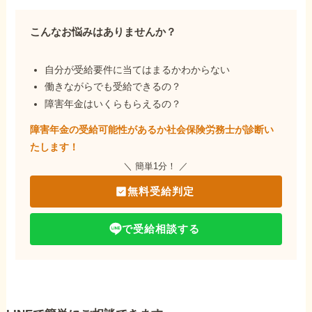
こんなお悩みはありませんか？
自分が受給要件に当てはまるかわからない
働きながらでも受給できるの？
障害年金はいくらもらえるの？
障害年金の受給可能性があるか社会保険労務士が
診断い
たします！
＼ 簡単1分！ ／
無料受給判定
で受給相談する