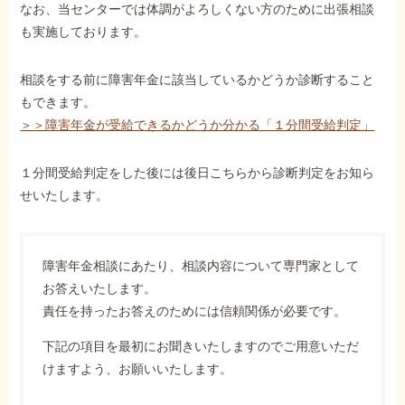
なお、当センターでは体調がよろしくない方のために出張相談
も実施しております。
相談をする前に障害年金に該当しているかどうか診断すること
もできます。
＞＞障害年金が受給できるかどうか分かる「１分間受給判定」
１分間受給判定をした後には後日こちらから診断判定をお知ら
せいたします。
障害年金相談にあたり、相談内容について専門家として
お答えいたします。
責任を持ったお答えのためには信頼関係が必要です。
下記の項目を最初にお聞きいたしますのでご用意いただ
けますよう、お願いいたします。