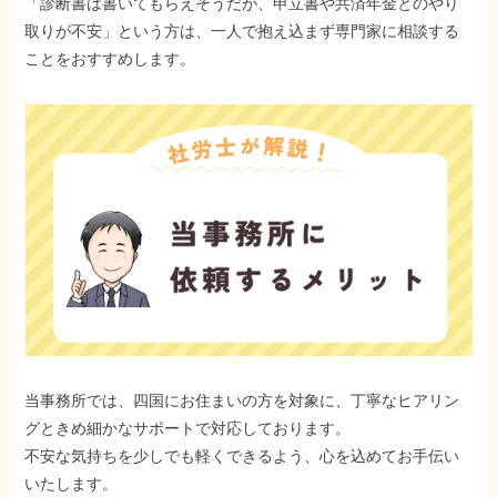
「診断書は書いてもらえそうだが、申立書や共済年金とのやり
取りが不安」という方は、一人で抱え込まず専門家に相談する
ことをおすすめします。
当事務所では、四国にお住まいの方を対象に、丁寧なヒアリン
グときめ細かなサポートで対応しております。
不安な気持ちを少しでも軽くできるよう、心を込めてお手伝い
いたします。