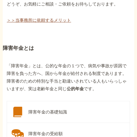
どうぞ、お気軽にご相談・ご依頼をお待ちしております。
＞＞当事務所に依頼するメリット
障害年金とは
「障害年金」とは、公的な年金の１つで、病気や事故が原因で
障害を負った方へ、国から年金が給付される制度であります。
障害者のための特別な手当と勘違いされている人もいらっしゃ
いますが、実は老齢年金と同じ
公的年金
です。
障害年金の基礎知識
障害年金の受給額