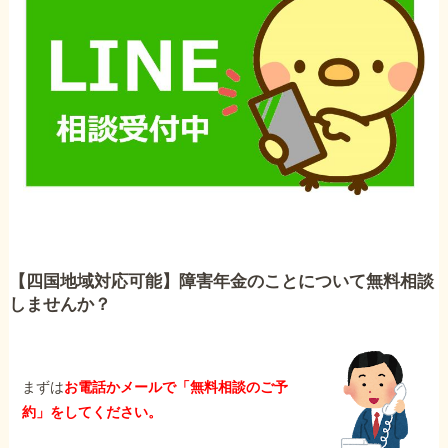
【四国地域対応可能】障害年金のことについて無料相談
しませんか？
まずは
お電話かメールで「無料相談のご予
約」をしてください。