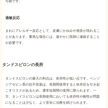
可能です。
過敏反応
まれにアレルギー反応として、皮膚にかゆみや発疹が現れるこ
とがあります。重篤な場合には、速やかに医師に連絡すること
が必要です。
タンドスピロンの長所
タンドスピロンの最大の利点は、依存性が低い点です。ベンゾ
ジアゼピン系の抗不安薬は、長期間使用すると依存症を引き起
こすリスクがあるため、通常短期間の使用に限られます。一
方、タンドスピロンは長期使用においても依存性や耐性が問題
になることは少なく、より安全に治療を続けられます。