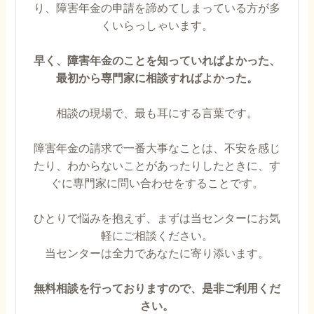
り、障害年金の申請を諦めてしまっている方が多
くいらっしゃいます。
早く、障害年金のことを知っていればよかった、
最初から専門家に相談すればよかった。
相談の現場で、最も耳にする言葉です。
障害年金の請求で一番大事なことは、不安を感じ
たり、わからないことがあったりしたときに、す
ぐに専門家に問い合わせをすることです。
ひとりで悩みを抱えず、まずは当センターにお気
軽にご相談ください。
当センターは全力であなたに寄り添います。
無料相談を行っておりますので、是非ご利用くだ
さい。