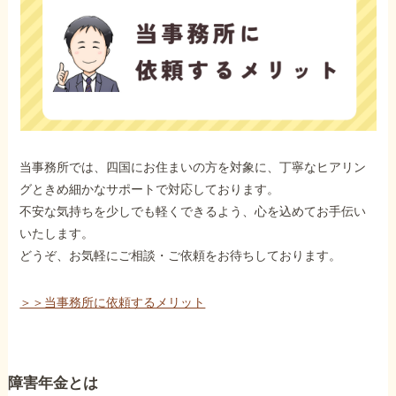
当事務所では、四国にお住まいの方を対象に、丁寧なヒアリン
グときめ細かなサポートで対応しております。
不安な気持ちを少しでも軽くできるよう、心を込めてお手伝い
いたします。
どうぞ、お気軽にご相談・ご依頼をお待ちしております。
＞＞当事務所に依頼するメリット
障害年金とは