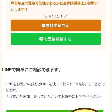
障害年金の受給可能性があるか社会保険労務士が
診断い
たします！
＼ 簡単1分！ ／
無料受給判定
で受給相談する
LINEで簡単にご相談できます。
LINEをお使いのお方はLINEを使って簡単にご相談することがで
きます。
「お友だち追加」をしていただいてお気軽にお問合せ下さい。