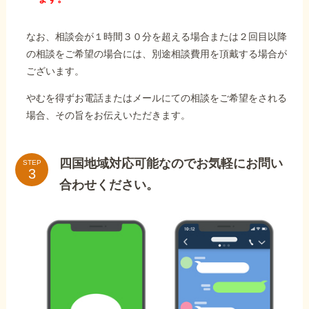
なお、相談会が１時間３０分を超える場合または２回目以降
の相談をご希望の場合には、別途相談費用を頂戴する場合が
ございます。
やむを得ずお電話またはメールにての相談をご希望をされる
場合、その旨をお伝えいただきます。
四国地域対応可能なのでお気軽にお問い
STEP
合わせください。