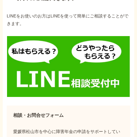
LINEをお使いのお方はLINEを使って簡単にご相談することがで
きます。
相談・お問合せフォーム
愛媛県松山市を中心に障害年金の申請をサポートしてい