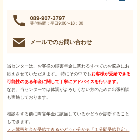
089-907-3797
受付時間：平日9:00〜18：00
メールでのお問い合わせ
当センターは、お客様の障害年金に関わるすべてのお悩みにお
応えさせていただきます。 特にその中でも
お客様が受給できる
可能性のある年金に関して丁寧にアドバイスを行います。
なお、当センターでは体調がよろしくない方のために出張相談
も実施しております。
相談をする前に障害年金に該当しているかどうか診断すること
もできます。
＞＞障害年金が受給できるかどうか分かる「１分間受給判定」