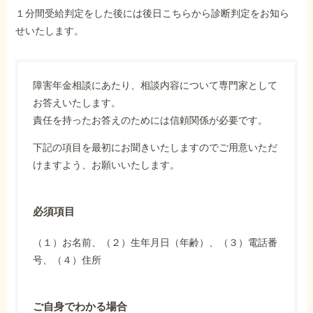
１分間受給判定をした後には後日こちらから診断判定をお知ら
せいたします。
障害年金相談にあたり、相談内容について専門家として
お答えいたします。
責任を持ったお答えのためには信頼関係が必要です。
下記の項目を最初にお聞きいたしますのでご用意いただ
けますよう、お願いいたします。
必須項目
（１）お名前、（２）生年月日（年齢）、（３）電話番
号、（４）住所
ご自身でわかる場合