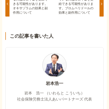
きる可能性があります。
給できる可能性がありま
オキサゾラムの効果と副
す。ブロムペリドールの
作用について
効果と副作用について
この記事を書いた人
岩本浩一
岩本 浩一 （いわもと こういち）
社会保険労務士法人あいパートナーズ 代表