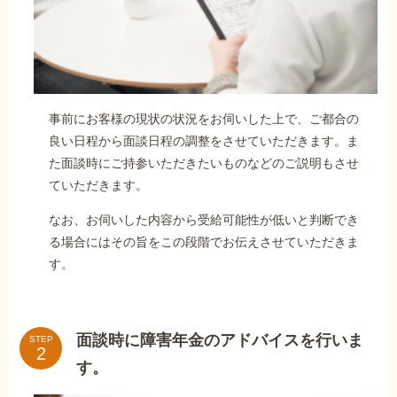
事前にお客様の現状の状況をお伺いした上で、ご都合の
良い日程から面談日程の調整をさせていただきます。ま
た面談時にご持参いただきたいものなどのご説明もさせ
ていただきます。
なお、お伺いした内容から受給可能性が低いと判断でき
る場合にはその旨をこの段階でお伝えさせていただきま
す。
面談時に障害年金のアドバイスを行いま
STEP
す。