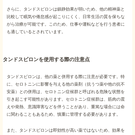
さらに、タンドスピロンは鎮静効果が弱いため、他の精神薬と
比較して眠気や倦怠感が起こりにくく、日常生活の質を保ちな
がら治療が可能です。このため、仕事や運転などを行う患者に
も適しているとされています。
タンドスピロンを使用する際の注意点
タンドスピロンは、他の薬と併用する際に注意が必要です。特
に、セロトニンに影響を与える他の薬剤（抗うつ薬や他の抗不
安薬）との併用は、セロトニン症候群と呼ばれる危険な状態を
引き起こす可能性があります。セロトニン症候群は、筋肉の震
えや発熱、意識障害などを伴うことがあり、重篤な場合には命
に関わることもあるため、慎重に管理する必要があります。
また、タンドスピロンは即効性が高い薬ではないため、効果を