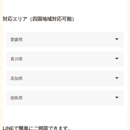
対応エリア（四国地域対応可能）
愛媛県
香川県
高知県
徳島県
LINEで簡単にご相談できます。