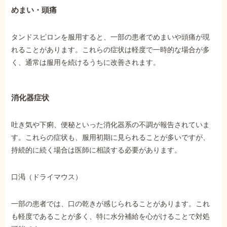
めまい・頭痛
タンドスピロンを服用すると、一部の患者でめまいや頭痛が現
れることがあります。これらの症状は軽度で一時的な場合が多
く、通常は服用を続けるうちに改善されます。
消化器症状
吐き気や下痢、便秘といった消化器系の不調が報告されていま
す。これらの症状も、服用初期に見られることが多いですが、
持続的に続く場合は医師に相談する必要があります。
口渇（ドライマウス）
一部の患者では、口の乾きが感じられることがあります。これ
も軽度であることが多く、特に水分補給を心がけることで対処