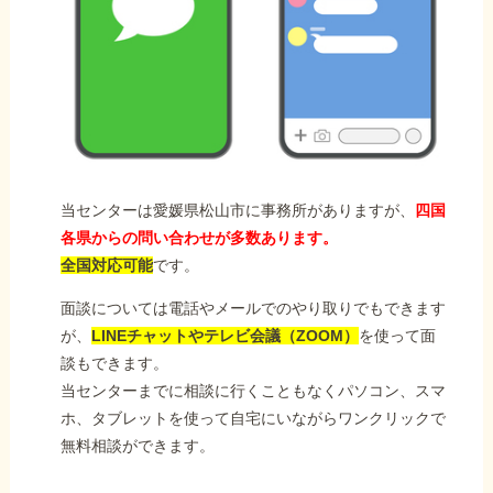
当センターは愛媛県松山市に事務所がありますが、
四国
各県からの問い合わせが多数あります。
全国対応可能
です。
面談については電話やメールでのやり取りでもできます
が、
LINEチャットやテレビ会議（ZOOM）
を使って面
談もできます。
当センターまでに相談に行くこともなくパソコン、スマ
ホ、タブレットを使って自宅にいながらワンクリックで
無料相談ができます。