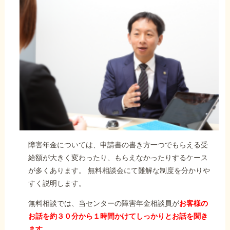
障害年金については、申請書の書き方一つでもらえる受
給額が大きく変わったり、もらえなかったりするケース
が多くあります。 無料相談会にて難解な制度を分かりや
すく説明します。
無料相談では、当センターの障害年金相談員が
お客様の
お話を約３０分から１時間かけてしっかりとお話を聞き
ます。