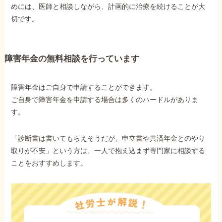
めには、医師と相談しながら、計画的に治療を続けることが大
切です。
障害年金の無料相談を行っています
障害年金はご自身で申請することができます。
ご自身で障害年金を申請する場合は多くのハードルがありま
す。
「診断書は書いてもらえそうだが、申立書や共済年金とのやり
取りが不安」という方は、一人で抱え込まず専門家に相談する
ことをおすすめします。