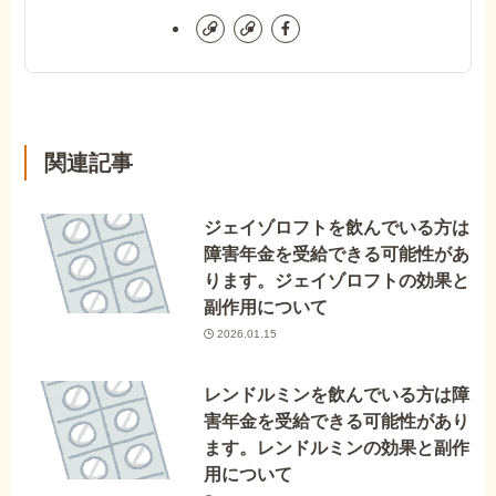
関連記事
ジェイゾロフトを飲んでいる方は
障害年金を受給できる可能性があ
ります。ジェイゾロフトの効果と
副作用について
2026.01.15
レンドルミンを飲んでいる方は障
害年金を受給できる可能性があり
ます。レンドルミンの効果と副作
用について