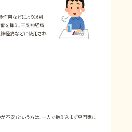
静作用などにより過剰
興奮を抑え、三叉神経痛
叉神経痛などに使用され
りが不安」という方は、一人で抱え込まず専門家に