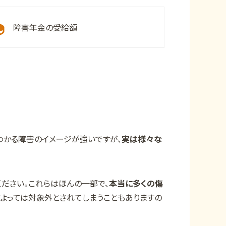
障害年金の受給額
わかる障害のイメージが強いですが、
実は様々な
ださい。これらはほんの一部で、
本当に多くの傷
によっては対象外とされてしまうこともありますの