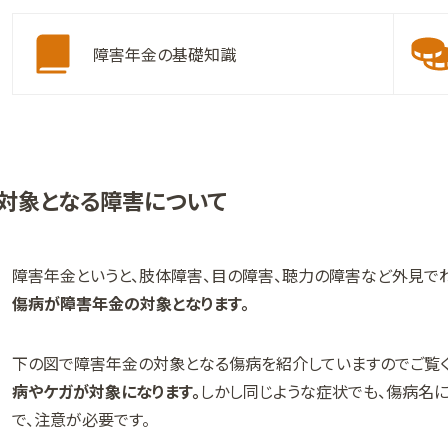
障害年金の基礎知識
対象となる障害について
障害年金というと、肢体障害、目の障害、聴力の障害など外見で
傷病が障害年金の対象となります。
下の図で障害年金の対象となる傷病を紹介していますのでご覧く
病やケガが対象になります。
しかし同じような症状でも、傷病名
で、注意が必要です。