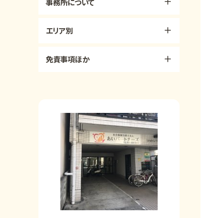
事務所について
エリア別
免責事項ほか