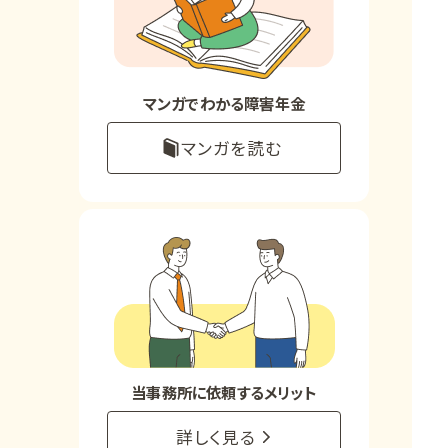
お知らせ
事務所について
マンガでわかる障害年金
マンガを読む
お客様からの感謝のお手紙
サイトマップ
で受給相談をする
当事務所に依頼するメリット
詳しく見る