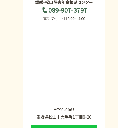
愛媛・松山障害年金相談センター
089-907-3797
電話受付：平日9:00~18:00
〒790-0067
愛媛県松山市大手町1丁目8-20