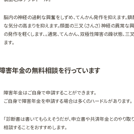
脳内の神経の過剰な興奮をしずめ、てんかん発作を抑えます。鎮
な気分の高まりを抑えます。顔面の三叉（さんさ）神経の異常な
の発作を軽くします、。通常、てんかん、双極性障害の躁状態、三
ます。
障害年金の無料相談を行っています
障害年金はご自身で申請することができます。
ご自身で障害年金を申請する場合は多くのハードルがあります。
「診断書は書いてもらえそうだが、申立書や共済年金とのやり取
相談することをおすすめします。