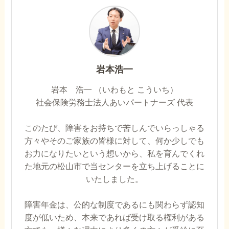
岩本浩一
岩本 浩一 （いわもと こういち）
社会保険労務士法人あいパートナーズ 代表
このたび、障害をお持ちで苦しんでいらっしゃる
方々やそのご家族の皆様に対して、何か少しでも
お力になりたいという想いから、私を育んでくれ
た地元の松山市で当センターを立ち上げることに
いたしました。
障害年金は、公的な制度であるにも関わらず認知
度が低いため、本来であれば受け取る権利がある