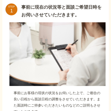
事前に現在の状況等と面談ご希望日時を
STEP
お伺いさせていただきます。
事前にお客様の現状の状況をお伺いした上で、ご都合の
良い日程から面談日程の調整をさせていただきます。ま
た面談時にご持参いただきたいものなどのご説明もさせ