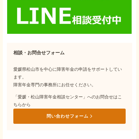
相談・お問合せフォーム
愛媛県松山市を中心に障害年金の申請をサポートしてい
ます。
障害年金専門の事務所にお任せください。
「愛媛・松山障害年金相談センター」へのお問合せはこ
ちらから
問い合わせフォーム