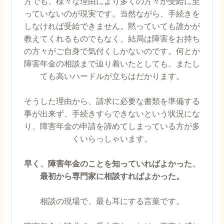
方でも、様々な理由により多くの方々が受給に至
っていないのが現実です。当然ながら、手続きを
しなければ受給できません。黙っていても誰かが
教えてくれるものでもなく、結局は障害をお持ち
の方々がご自身で気付くしかないのです。何とか
障害年金の相談まで辿り着いたとしても、またし
ても高いハードルが立ちはだかります。
そうした理由から、請求に必要な書類を準備する
事が出来ず、手続きすらできないという状況にな
り、障害年金の申請を諦めてしまっている方が多
くいらっしゃいます。
早く、障害年金のことを知っていればよかった、
最初から専門家に相談すればよかった。
相談の現場で、最も耳にする言葉です。