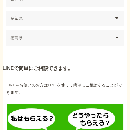
高知県
徳島県
LINEで簡単にご相談できます。
LINEをお使いのお方はLINEを使って簡単にご相談することがで
きます。