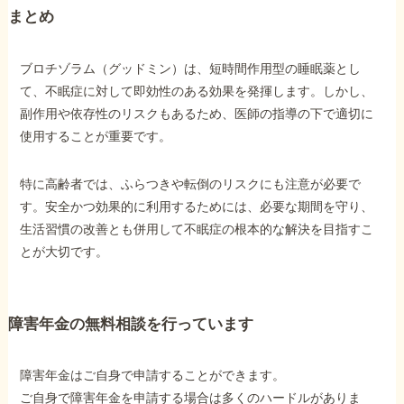
まとめ
ブロチゾラム（グッドミン）は、短時間作用型の睡眠薬とし
て、不眠症に対して即効性のある効果を発揮します。しかし、
副作用や依存性のリスクもあるため、医師の指導の下で適切に
使用することが重要です。
特に高齢者では、ふらつきや転倒のリスクにも注意が必要で
す。安全かつ効果的に利用するためには、必要な期間を守り、
生活習慣の改善とも併用して不眠症の根本的な解決を目指すこ
とが大切です。
障害年金の無料相談を行っています
障害年金はご自身で申請することができます。
ご自身で障害年金を申請する場合は多くのハードルがありま