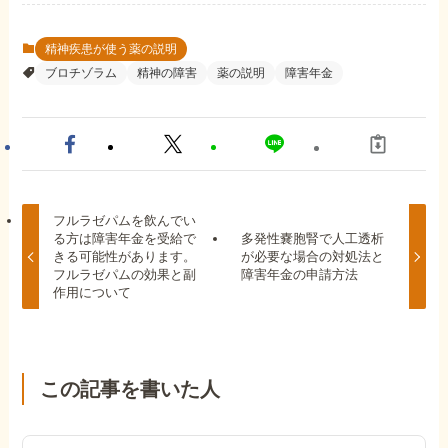
精神疾患が使う薬の説明
ブロチゾラム
精神の障害
薬の説明
障害年金
フルラゼパムを飲んでい
る方は障害年金を受給で
多発性嚢胞腎で人工透析
きる可能性があります。
が必要な場合の対処法と
フルラゼパムの効果と副
障害年金の申請方法
作用について
この記事を書いた人