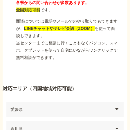
各県からの問い合わせが多数あります。
全国対応可能
です。
面談については電話やメールでのやり取りでもできます
が、
LINEチャットやテレビ会議（ZOOM）
を使って面
談もできます。
当センターまでに相談に行くこともなくパソコン、スマ
ホ、タブレットを使って自宅にいながらワンクリックで
無料相談ができます。
対応エリア（四国地域対応可能）
愛媛県
香川県