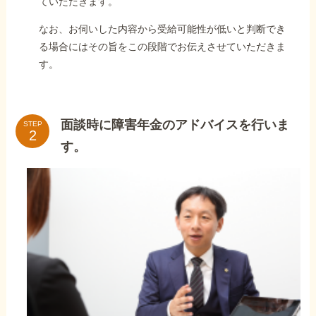
ていただきます。
なお、お伺いした内容から受給可能性が低いと判断でき
る場合にはその旨をこの段階でお伝えさせていただきま
す。
面談時に障害年金のアドバイスを行いま
STEP
す。