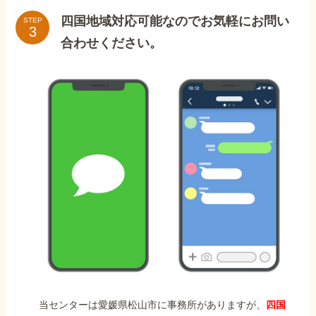
四国地域対応可能なのでお気軽にお問い
STEP
合わせください。
当センターは愛媛県松山市に事務所がありますが、
四国