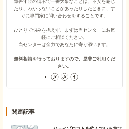
障害年金の請求で一番大事なことは、不安を感じ
たり、わからないことがあったりしたときに、す
ぐに専門家に問い合わせをすることです。
ひとりで悩みを抱えず、まずは当センターにお気
軽にご相談ください。
当センターは全力であなたに寄り添います。
無料相談を行っておりますので、是非ご利用くだ
さい。
関連記事
ジェイゾロフトを飲んでいる方は