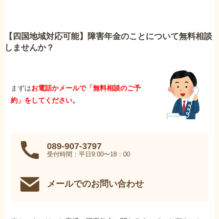
【四国地域対応可能】障害年金のことについて無料相談
しませんか？
まずは
お電話かメールで「無料相談のご予
約」をしてください。
089-907-3797
受付時間：平日9:00〜18：00
メールでのお問い合わせ