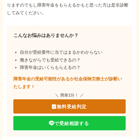
りますのでもし障害年金をもらえるかもと思った方は是非診断
してみてください。
こんなお悩みはありませんか？
自分が受給要件に当てはまるかわからない
働きながらでも受給できるの？
障害年金はいくらもらえるの？
障害年金の受給可能性があるか社会保険労務士が
診断い
たします！
＼ 簡単1分！ ／
無料受給判定
で受給相談する