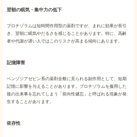
翌朝の眠気・集中力の低下
ブロチゾラムは短時間作用型の薬剤ですが、まれに効果が長引
き、翌朝に眠気やだるさを感じることがあります。特に、高齢
者や代謝が遅い人ではこのリスクが高まる傾向にあります。
記憶障害
ベンゾジアゼピン系の薬剤全般に見られる副作用として、短期
記憶に影響を与えることがあります。ブロチゾラムを服用した
後の出来事を忘れてしまう「前向性健忘」と呼ばれる現象が発
生することがあります。
依存性