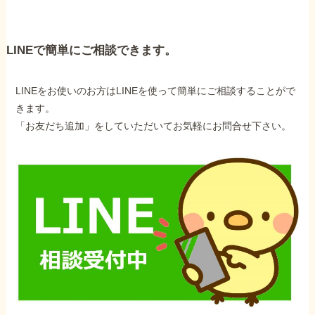
LINEで簡単にご相談できます。
LINEをお使いのお方はLINEを使って簡単にご相談することがで
きます。
「お友だち追加」をしていただいてお気軽にお問合せ下さい。