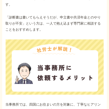
す。
「診断書は書いてもらえそうだが、申立書や共済年金とのやり
取りが不安」という方は、一人で抱え込まず専門家に相談する
ことをおすすめします。
当事務所では、四国にお住まいの方を対象に、丁寧なヒアリン