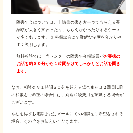
障害年金については、申請書の書き方一つでもらえる受
給額が大きく変わったり、もらえなかったりするケース
が多くあります。 無料相談会にて難解な制度を分かりや
すく説明します。
無料相談では、当センターの障害年金相談員が
お客様の
お話を約３０分から１時間かけてしっかりとお話を聞き
ます。
なお、相談会が１時間３０分を超える場合または２回目以降
の相談をご希望の場合には、別途相談費用を頂戴する場合が
ございます。
やむを得ずお電話またはメールにての相談をご希望をされる
場合、その旨をお伝えいただきます。