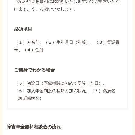
下記の項目を最初にお聞きいたしますのでご用意いただ
けますよう、お願いいたします。
必須項目
（１）お名前、（２）生年月日（年齢）、（３）電話番
号、（４）住所
ご自身でわかる場合
（５）初診日（医療機関に初めて受診した日）、
（６）加入年金制度の種類と加入状況、（７）傷病名
（診断傷病名）
障害年金無料相談会の流れ