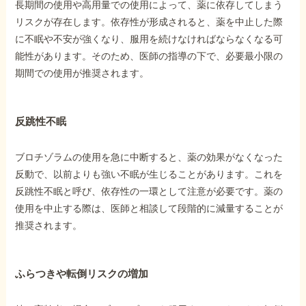
長期間の使用や高用量での使用によって、薬に依存してしまう
リスクが存在します。依存性が形成されると、薬を中止した際
に不眠や不安が強くなり、服用を続けなければならなくなる可
能性があります。そのため、医師の指導の下で、必要最小限の
期間での使用が推奨されます。
反跳性不眠
ブロチゾラムの使用を急に中断すると、薬の効果がなくなった
反動で、以前よりも強い不眠が生じることがあります。これを
反跳性不眠と呼び、依存性の一環として注意が必要です。薬の
使用を中止する際は、医師と相談して段階的に減量することが
推奨されます。
ふらつきや転倒リスクの増加