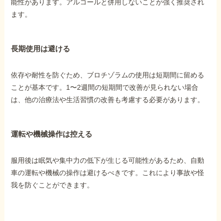
能性があります。アルコールと併用しないことが強く推奨され
ます。
長期使用は避ける
依存や耐性を防ぐため、ブロチゾラムの使用は短期間に留める
ことが基本です。1〜2週間の短期間で改善が見られない場合
は、他の治療法や生活習慣の改善も考慮する必要があります。
運転や機械操作は控える
服用後は眠気や集中力の低下が生じる可能性があるため、自動
車の運転や機械の操作は避けるべきです。これにより事故や怪
我を防ぐことができます。