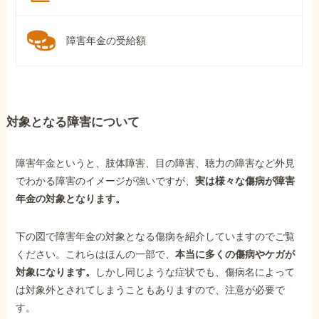
障害年金の受給額
対象となる障害について
障害年金というと、肢体障害、目の障害、聴力の障害など外見
でわかる障害のイメージが強いですが、
実は様々な傷病が障害
年金の対象となります。
下の図で障害年金の対象となる傷病を紹介していますのでご覧
ください。これらはほんの一部で、
本当に多くの傷病やケガが
対象になります。
しかし同じような症状でも、傷病名によって
は対象外とされてしまうこともありますので、注意が必要で
す。