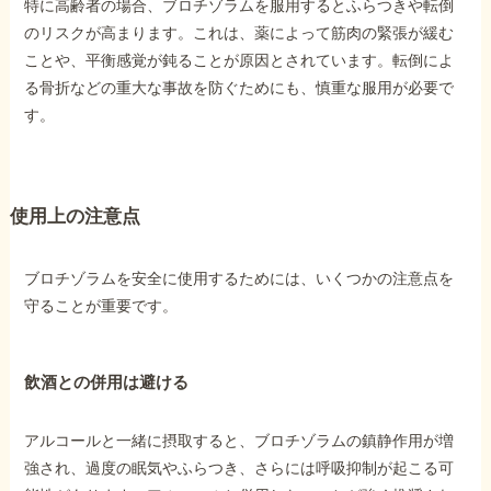
特に高齢者の場合、ブロチゾラムを服用するとふらつきや転倒
のリスクが高まります。これは、薬によって筋肉の緊張が緩む
ことや、平衡感覚が鈍ることが原因とされています。転倒によ
る骨折などの重大な事故を防ぐためにも、慎重な服用が必要で
す。
使用上の注意点
ブロチゾラムを安全に使用するためには、いくつかの注意点を
守ることが重要です。
飲酒との併用は避ける
アルコールと一緒に摂取すると、ブロチゾラムの鎮静作用が増
強され、過度の眠気やふらつき、さらには呼吸抑制が起こる可