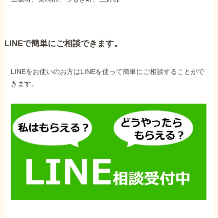
LINEで簡単にご相談できます。
LINEをお使いのお方はLINEを使って簡単にご相談することがで
きます。