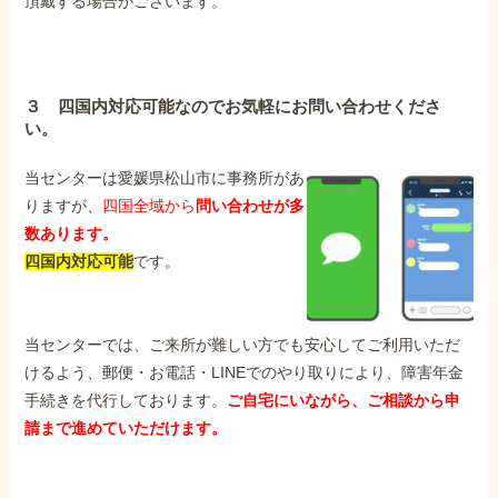
頂戴する場合がございます。
３ 四国内対応可能なのでお気軽にお問い合わせくださ
い。
当センターは愛媛県松山市に事務所があ
りますが、
四国全域から
問い合わせが多
数あります。
四国内対応可能
です。
当センターでは、ご来所が難しい方でも安心してご利用いただ
けるよう、郵便・お電話・LINEでのやり取りにより、障害年金
手続きを代行しております。
ご自宅にいながら、ご相談から申
請まで進めていただけます。