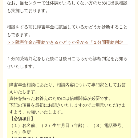
なお、当センターでは体調がよろしくない方のために出張相談
も実施しております。
相談をする前に障害年金に該当しているかどうか診断すること
もできます。
＞＞障害年金が受給できるかどうか分かる「１分間受給判定」
１分間受給判定をした後には後日こちらから診断判定をお知ら
せいたします。
障害年金相談にあたり、相談内容について専門家としてお答
えいたします。
責任を持ったお答えのためには信頼関係が必要です。
下記の項目を最初にお聞きいたしますのでご用意いただけま
すよう、お願いいたします。
【必須項目】
（１）お名前、（２）生年月日（年齢）、（３）電話番号、
（４）住所