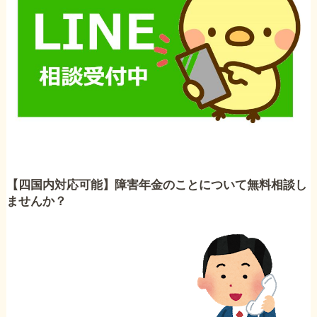
【四国内対応可能】障害年金のことについて無料相談し
ませんか？