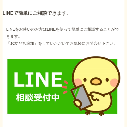
LINEで簡単にご相談できます。
LINEをお使いのお方はLINEを使って簡単にご相談することがで
きます。
「お友だち追加」をしていただいてお気軽にお問合せ下さい。