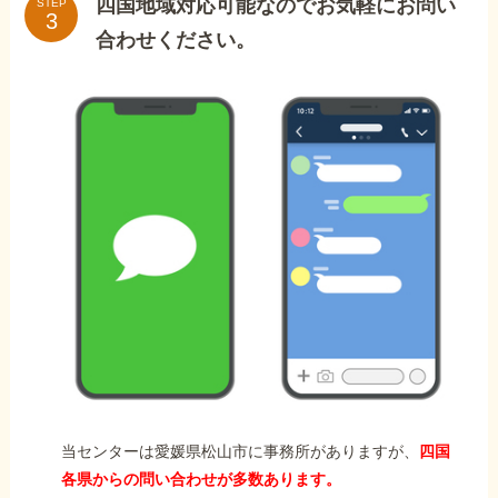
四国地域対応可能なのでお気軽にお問い
STEP
合わせください。
当センターは愛媛県松山市に事務所がありますが、
四国
各県からの問い合わせが多数あります。