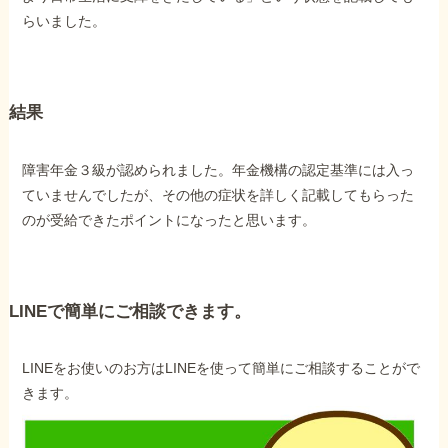
らいました。
結果
障害年金３級が認められました。年金機構の認定基準には入っ
ていませんでしたが、その他の症状を詳しく記載してもらった
のが受給できたポイントになったと思います。
LINEで簡単にご相談できます。
LINEをお使いのお方はLINEを使って簡単にご相談することがで
きます。