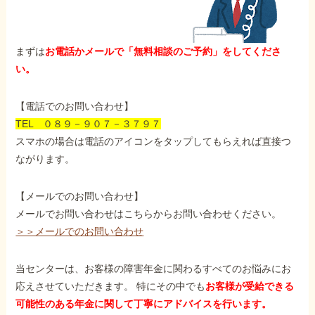
まずは
お電話かメールで「無料相談のご予約」をしてくださ
い。
【電話でのお問い合わせ】
TEL ０８９－９０７－３７９７
スマホの場合は電話のアイコンをタップしてもらえれば直接つ
ながります。
【メールでのお問い合わせ】
メールでお問い合わせはこちらからお問い合わせください。
＞＞メールでのお問い合わせ
当センターは、お客様の障害年金に関わるすべてのお悩みにお
応えさせていただきます。 特にその中でも
お客様が受給できる
可能性のある年金に関して丁寧にアドバイスを行います。