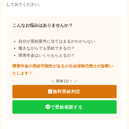
してみてください。
こんなお悩みはありませんか？
自分が受給要件に当てはまるかわからない
働きながらでも受給できるの？
障害年金はいくらもらえるの？
障害年金の受給可能性があるか社会保険労務士が
診断い
たします！
＼ 簡単1分！ ／
無料受給判定
で受給相談する