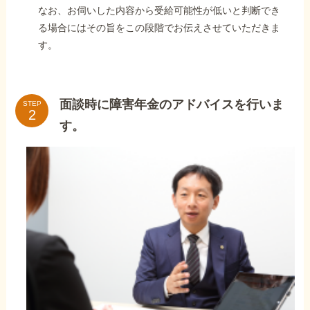
なお、お伺いした内容から受給可能性が低いと判断でき
る場合にはその旨をこの段階でお伝えさせていただきま
す。
面談時に障害年金のアドバイスを行いま
STEP
す。