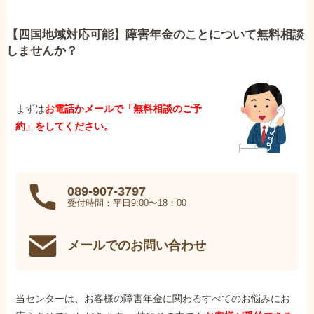
【四国地域対応可能】障害年金のことについて無料相談
しませんか？
まずは
お電話かメールで「無料相談のご予
約」をしてください。
089-907-3797
受付時間：平日9:00〜18：00
メールでのお問い合わせ
当センターは、お客様の障害年金に関わるすべてのお悩みにお