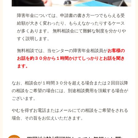
障害年金については、申請書の書き方一つでもらえる受
給額が大きく変わったり、もらえなかったりするケース
が多くあります。 無料相談会にて難解な制度を分かりや
すく説明します。
無料相談では、当センターの障害年金相談員が
お客様の
お話を約３０分から１時間かけてしっかりとお話を聞き
ます。
なお、相談会が１時間３０分を超える場合または２回目以降
の相談をご希望の場合には、別途相談費用を頂戴する場合が
ございます。
やむを得ずお電話またはメールにての相談をご希望をされる
場合、その旨をお伝えいただきます。