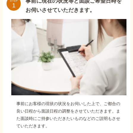
事前に現在の状況等と面談ご希望日時を
STEP
お伺いさせていただきます。
事前にお客様の現状の状況をお伺いした上で、ご都合の
良い日程から面談日程の調整をさせていただきます。ま
た面談時にご持参いただきたいものなどのご説明もさせ
ていただきます。