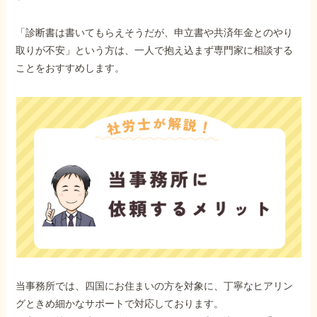
「診断書は書いてもらえそうだが、申立書や共済年金とのやり
取りが不安」という方は、一人で抱え込まず専門家に相談する
ことをおすすめします。
当事務所では、四国にお住まいの方を対象に、丁寧なヒアリン
グときめ細かなサポートで対応しております。