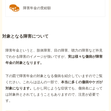
障害年金の受給額
対象となる障害について
障害年金というと、肢体障害、目の障害、聴力の障害など外見
でわかる障害のイメージが強いですが、
実は様々な傷病が障害
年金の対象となります。
下の図で障害年金の対象となる傷病を紹介していますのでご覧
ください。これらはほんの一部で、
本当に多くの傷病やケガが
対象になります。
しかし同じような症状でも、傷病名によって
は対象外とされてしまうこともありますので、注意が必要で
す。