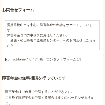
お問合せフォーム
愛媛県松山市を中心に障害年金の申請をサポートしていま
す。
障害年金専門の事務所にお任せください。
「愛媛・松山障害年金相談センター」へのお問合せはこちら
から
[contact-form-7 id=”5″ title=”コンタクトフォーム 1″]
障害年金の無料相談を行っています
障害年金はご自身で申請することができます。
ご自身で障害年金を申請する場合は多くのハードルがありま
す。