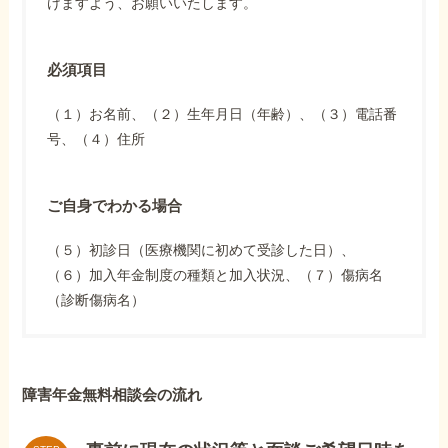
けますよう、お願いいたします。
必須項目
（１）お名前、（２）生年月日（年齢）、（３）電話番
号、（４）住所
ご自身でわかる場合
（５）初診日（医療機関に初めて受診した日）、
（６）加入年金制度の種類と加入状況、（７）傷病名
（診断傷病名）
障害年金無料相談会の流れ