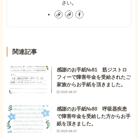
さい。
関連記事
感謝のお手紙№81 筋ジストロ
フィーで障害年金を受給されたご
家族からお手紙を頂きました。
2025.08.07
感謝のお手紙№80 呼吸器疾患
で障害年金を受給した方からお手
紙を頂きました。
2025.08.07