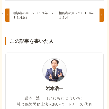
相談者の声（２０１９年
相談者の声（２０１９年
１１月版）
１２月）
この記事を書いた人
岩本浩一
岩本 浩一 （いわもと こういち）
社会保険労務士法人あいパートナーズ 代表