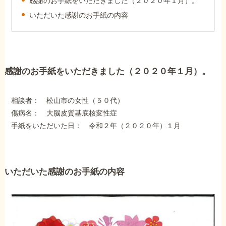
感謝のお手紙をいただきました（２０２０年１月）。
外出困難でもOK
非対面で申請できる
いただいた感謝のお手紙の内容
ホーム
感謝のお手紙をいただきました（２０２０年１月）。
障害年金の基礎知識
相談者： 松山市の女性（５０代）
傷病名： 大脳皮質基底核変性症
手紙をいただいた日： 令和２年（２０２０年）１月
障害年金の金額
受給事例
いただいた感謝のお手紙の内容
Q&A・相談事例