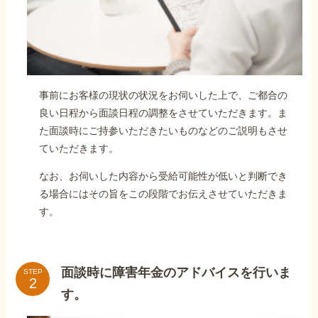
事前にお客様の現状の状況をお伺いした上で、ご都合の
良い日程から面談日程の調整をさせていただきます。ま
た面談時にご持参いただきたいものなどのご説明もさせ
ていただきます。
なお、お伺いした内容から受給可能性が低いと判断でき
る場合にはその旨をこの段階でお伝えさせていただきま
す。
面談時に障害年金のアドバイスを行いま
STEP
す。