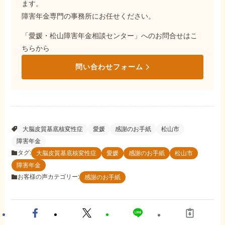
ます。
障害年金専門の事務所にお任せください。
「愛媛・松山障害年金相談センター」へのお問合せはこ
ちらから
問い合わせフォーム
大脳皮質基底核変性症
愛媛
感謝のお手紙
松山市
障害年金
タグ:
大脳皮質基底核変性症
愛媛
感謝のお手紙
松山市
障害年金
お客様の声カテゴリー:
感謝のお手紙