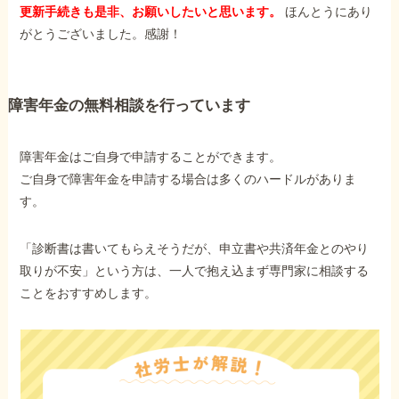
更新手続きも是非、お願いしたいと思います。
ほんとうにあり
がとうございました。感謝！
障害年金の無料相談を行っています
障害年金はご自身で申請することができます。
ご自身で障害年金を申請する場合は多くのハードルがありま
す。
「診断書は書いてもらえそうだが、申立書や共済年金とのやり
取りが不安」という方は、一人で抱え込まず専門家に相談する
ことをおすすめします。