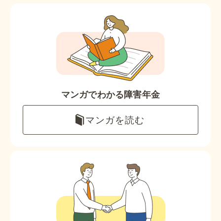
マンガでわかる障害年金
マンガを読む