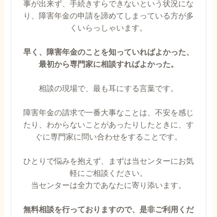
事が出来ず、手続きすらできないという状況にな
り、障害年金の申請を諦めてしまっている方が多
くいらっしゃいます。
早く、障害年金のことを知っていればよかった、
最初から専門家に相談すればよかった。
相談の現場で、最も耳にする言葉です。
障害年金の請求で一番大事なことは、不安を感じ
たり、わからないことがあったりしたときに、す
ぐに専門家に問い合わせをすることです。
ひとりで悩みを抱えず、まずは当センターにお気
軽にご相談ください。
当センターは全力であなたに寄り添います。
無料相談を行っておりますので、是非ご利用くだ