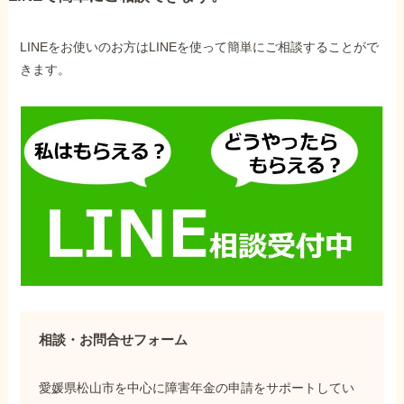
LINEをお使いのお方はLINEを使って簡単にご相談することがで
きます。
相談・お問合せフォーム
愛媛県松山市を中心に障害年金の申請をサポートしてい