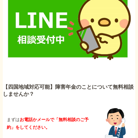
【四国地域対応可能】障害年金のことについて無料相談
しませんか？
まずは
お電話かメールで「無料相談のご予
約」をしてください。