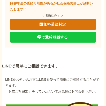
障害年金の受給可能性があるか社会保険労務士が
診断い
たします！
＼ 簡単1分！ ／
無料受給判定
で受給相談する
LINEで簡単にご相談できます。
LINEをお使いのお方はLINEを使って簡単にご相談することがで
きます。
「お友だち追加」をしていただいてお気軽にお問合せ下さい。