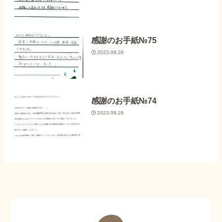
感謝のお手紙№75
2023.09.26
感謝のお手紙№74
2023.09.26