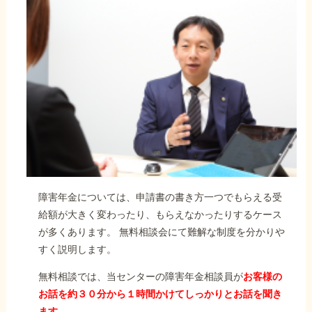
障害年金については、申請書の書き方一つでもらえる受
給額が大きく変わったり、もらえなかったりするケース
が多くあります。 無料相談会にて難解な制度を分かりや
すく説明します。
無料相談では、当センターの障害年金相談員が
お客様の
お話を約３０分から１時間かけてしっかりとお話を聞き
ます。