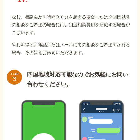
なお、相談会が１時間３０分を超える場合または２回目以降
の相談をご希望の場合には、別途相談費用を頂戴する場合が
ございます。
やむを得ずお電話またはメールにての相談をご希望をされる
場合、その旨をお伝えいただきます。
四国地域対応可能なのでお気軽にお問い
STEP
合わせください。