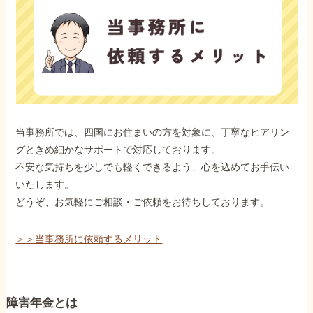
当事務所では、四国にお住まいの方を対象に、丁寧なヒアリン
グときめ細かなサポートで対応しております。
不安な気持ちを少しでも軽くできるよう、心を込めてお手伝い
いたします。
どうぞ、お気軽にご相談・ご依頼をお待ちしております。
＞＞当事務所に依頼するメリット
障害年金とは