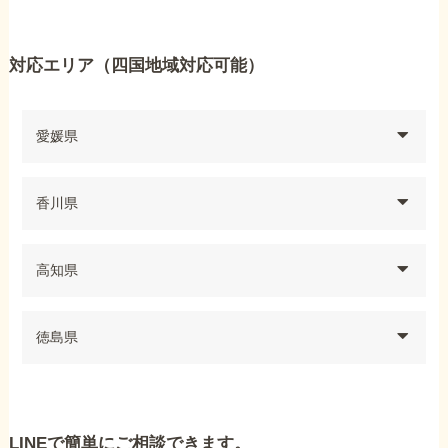
対応エリア（四国地域対応可能）
愛媛県
香川県
高知県
徳島県
LINEで簡単にご相談できます。