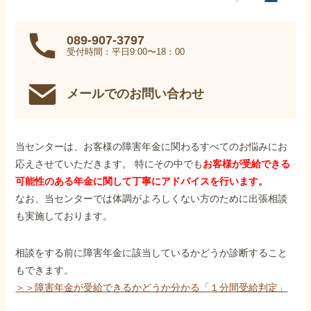
089-907-3797
受付時間：平日9:00〜18：00
メールでのお問い合わせ
当センターは、お客様の障害年金に関わるすべてのお悩みにお
応えさせていただきます。 特にその中でも
お客様が受給できる
可能性のある年金に関して丁寧にアドバイスを行います。
なお、当センターでは体調がよろしくない方のために出張相談
も実施しております。
相談をする前に障害年金に該当しているかどうか診断すること
もできます。
＞＞障害年金が受給できるかどうか分かる「１分間受給判定」