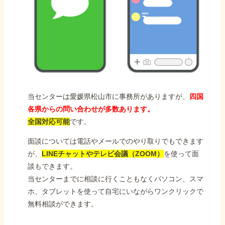
当センターは愛媛県松山市に事務所がありますが、
四国
各県からの問い合わせが多数あります。
全国対応可能
です。
面談については電話やメールでのやり取りでもできます
が、
LINEチャットやテレビ会議（ZOOM）
を使って面
談もできます。
当センターまでに相談に行くこともなくパソコン、スマ
ホ、タブレットを使って自宅にいながらワンクリックで
無料相談ができます。