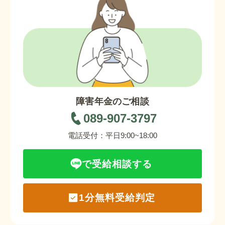
障害年金のご相談
089-907-3797
電話受付：平日9:00~18:00
で受給相談する
1分無料受給判定