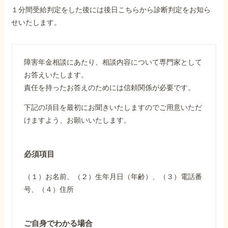
１分間受給判定をした後には後日こちらから診断判定をお知ら
せいたします。
障害年金相談にあたり、相談内容について専門家として
お答えいたします。
責任を持ったお答えのためには信頼関係が必要です。
下記の項目を最初にお聞きいたしますのでご用意いただ
けますよう、お願いいたします。
必須項目
（１）お名前、（２）生年月日（年齢）、（３）電話番
号、（４）住所
ご自身でわかる場合