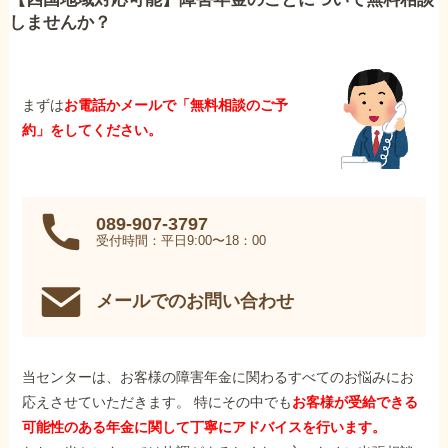
しませんか？
まずは
お電話かメールで「無料相談のご予
約」をしてください。
089-907-3797
受付時間：平日9:00〜18：00
メールでのお問い合わせ
当センターは、お客様の障害年金に関わるすべてのお悩みにお
応えさせていただきます。 特にその中でも
お客様が受給できる
可能性のある年金に関して丁寧にアドバイスを行います。