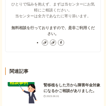
ひとりで悩みを抱えず、まずは当センターにお気
軽にご相談ください。
当センターは全力であなたに寄り添います。
無料相談を行っておりますので、是非ご利用くだ
さい。
関連記事
腎移植をした方から障害年金対象
になるかご相談がありました。
2023.06.01