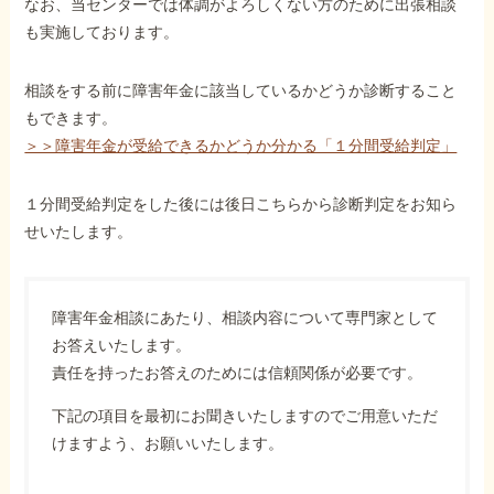
なお、当センターでは体調がよろしくない方のために出張相談
も実施しております。
相談をする前に障害年金に該当しているかどうか診断すること
もできます。
＞＞障害年金が受給できるかどうか分かる「１分間受給判定」
１分間受給判定をした後には後日こちらから診断判定をお知ら
せいたします。
障害年金相談にあたり、相談内容について専門家として
お答えいたします。
責任を持ったお答えのためには信頼関係が必要です。
下記の項目を最初にお聞きいたしますのでご用意いただ
けますよう、お願いいたします。