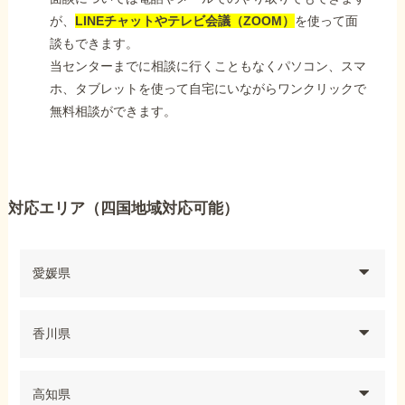
が、
LINEチャットやテレビ会議（ZOOM）
を使って面
談もできます。
当センターまでに相談に行くこともなくパソコン、スマ
ホ、タブレットを使って自宅にいながらワンクリックで
無料相談ができます。
対応エリア（四国地域対応可能）
愛媛県
香川県
高知県