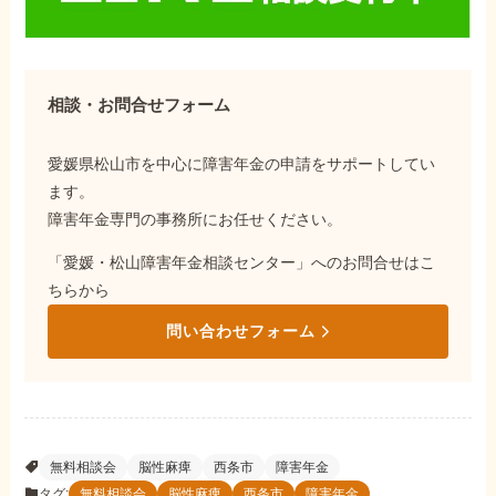
相談・お問合せフォーム
愛媛県松山市を中心に障害年金の申請をサポートしてい
ます。
障害年金専門の事務所にお任せください。
「愛媛・松山障害年金相談センター」へのお問合せはこ
ちらから
問い合わせフォーム
無料相談会
脳性麻痺
西条市
障害年金
タグ:
無料相談会
脳性麻痺
西条市
障害年金