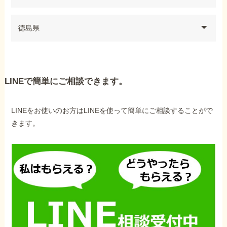
徳島県
LINEで簡単にご相談できます。
LINEをお使いのお方はLINEを使って簡単にご相談することがで
きます。