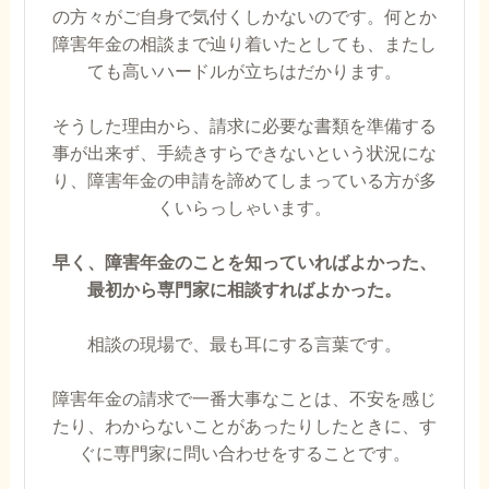
の方々がご自身で気付くしかないのです。何とか
障害年金の相談まで辿り着いたとしても、またし
ても高いハードルが立ちはだかります。
そうした理由から、請求に必要な書類を準備する
事が出来ず、手続きすらできないという状況にな
り、障害年金の申請を諦めてしまっている方が多
くいらっしゃいます。
早く、障害年金のことを知っていればよかった、
最初から専門家に相談すればよかった。
相談の現場で、最も耳にする言葉です。
障害年金の請求で一番大事なことは、不安を感じ
たり、わからないことがあったりしたときに、す
ぐに専門家に問い合わせをすることです。