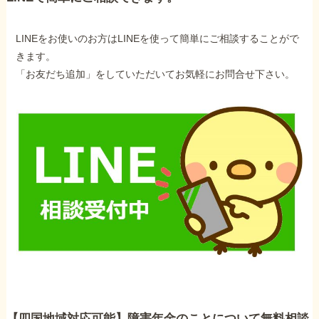
LINEをお使いのお方はLINEを使って簡単にご相談することがで
きます。
「お友だち追加」をしていただいてお気軽にお問合せ下さい。
【四国地域対応可能】障害年金のことについて無料相談