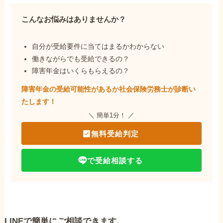
こんなお悩みはありませんか？
自分が受給要件に当てはまるかわからない
働きながらでも受給できるの？
障害年金はいくらもらえるの？
障害年金の受給可能性があるか社会保険労務士が
診断い
たします！
＼ 簡単1分！ ／
無料受給判定
で受給相談する
LINEで簡単にご相談できます。