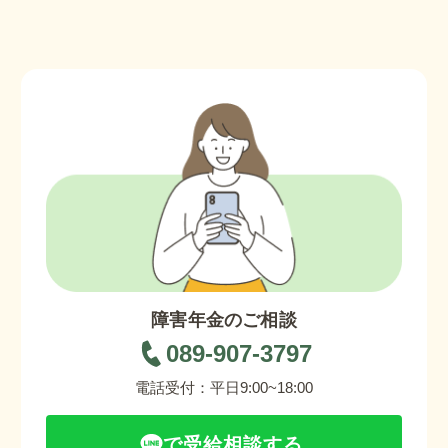
障害年金のご相談
089-907-3797
電話受付：平日9:00~18:00
で受給相談する