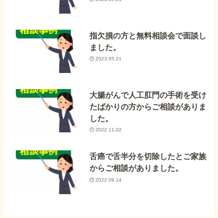
指欠損の方と無料相談会で面談し
ました。
2023.05.21
大腸がんで人工肛門の手術を受け
たばかりの方からご相談がありま
した。
2022.11.02
舌癌で舌半分を切除したとご家族
からご相談がありました。
2022.09.14