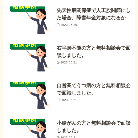
先天性股関節症で人工股関節にし
た場合、障害年金対象になるか
2023.05.25
右半身不随の方と無料相談会で面
談しました。
2023.05.21
自営業でうつ病の方と無料相談会
で面談しました。
2023.05.21
小腸がんの方と無料相談会で面談
しました。
2023.05.21