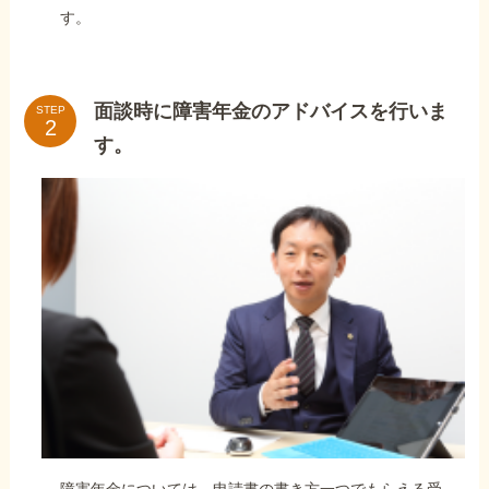
す。
面談時に障害年金のアドバイスを行いま
STEP
す。