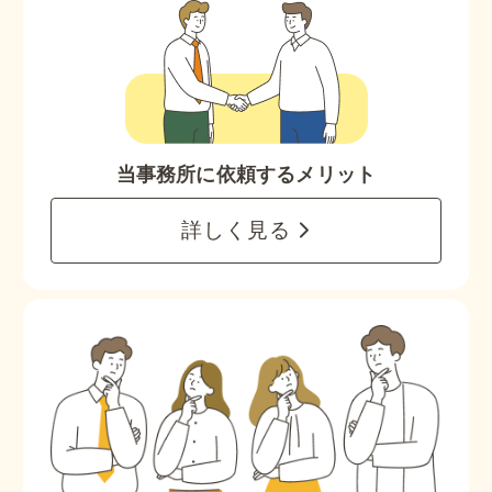
当事務所に依頼するメリット
詳しく見る