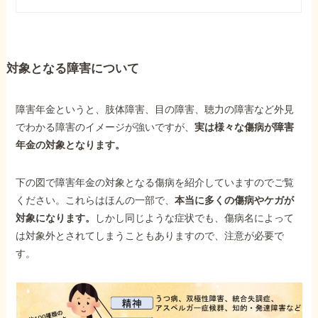
対象となる障害について
障害年金というと、肢体障害、目の障害、聴力の障害など外見
でわかる障害のイメージが強いですが、
実は様々な傷病が障害
年金の対象となります。
下の図で障害年金の対象となる傷病を紹介していますのでご覧
ください。これらはほんの一部で、
本当に多くの傷病やケガが
対象になります。
しかし同じような症状でも、傷病名によって
は対象外とされてしまうこともありますので、注意が必要で
す。