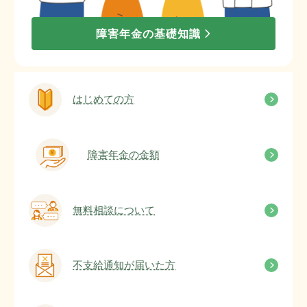
障害年金の基礎知識
はじめての方
障害年金の金額
無料相談について
不支給通知が届いた方