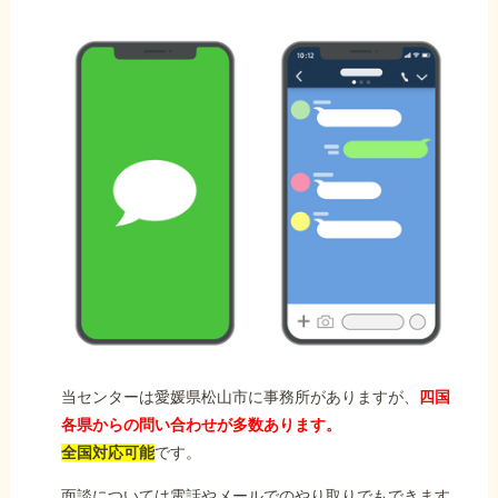
当センターは愛媛県松山市に事務所がありますが、
四国
各県からの問い合わせが多数あります。
全国対応可能
です。
面談については電話やメールでのやり取りでもできます