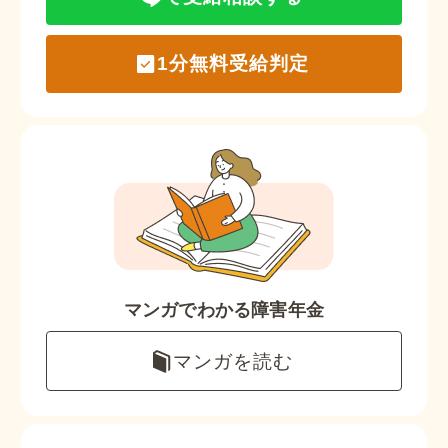
1分無料受給判定
マンガでわかる障害年金
マンガを読む