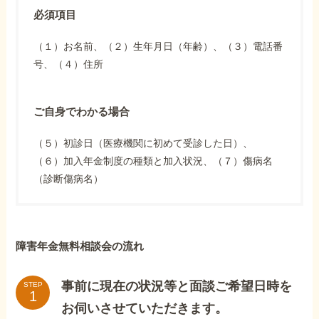
必須項目
（１）お名前、（２）生年月日（年齢）、（３）電話番
号、（４）住所
ご自身でわかる場合
（５）初診日（医療機関に初めて受診した日）、
（６）加入年金制度の種類と加入状況、（７）傷病名
（診断傷病名）
障害年金無料相談会の流れ
事前に現在の状況等と面談ご希望日時を
STEP
お伺いさせていただきます。