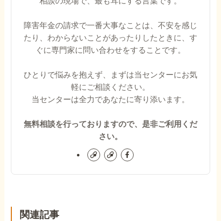
相談の現場で、最も耳にする言葉です。
障害年金の請求で一番大事なことは、不安を感じ
たり、わからないことがあったりしたときに、す
ぐに専門家に問い合わせをすることです。
ひとりで悩みを抱えず、まずは当センターにお気
軽にご相談ください。
当センターは全力であなたに寄り添います。
無料相談を行っておりますので、是非ご利用くだ
さい。
関連記事