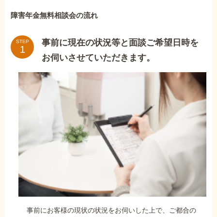
障害年金無料相談会の流れ
事前に現在の状況等と面談ご希望日時を
STEP
お伺いさせていただきます。
事前にお客様の現状の状況をお伺いした上で、ご都合の