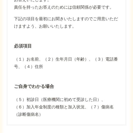
責任を持ったお答えのためには信頼関係が必要です。
下記の項目を最初にお聞きいたしますのでご用意いただ
けますよう、お願いいたします。
必須項目
（１）お名前、（２）生年月日（年齢）、（３）電話番
号、（４）住所
ご自身でわかる場合
（５）初診日（医療機関に初めて受診した日）、
（６）加入年金制度の種類と加入状況、（７）傷病名
（診断傷病名）