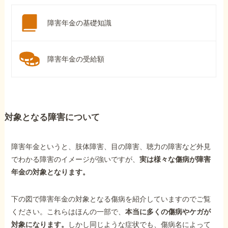
障害年金の基礎知識
障害年金の受給額
対象となる障害について
障害年金というと、肢体障害、目の障害、聴力の障害など外見
でわかる障害のイメージが強いですが、
実は様々な傷病が障害
年金の対象となります。
下の図で障害年金の対象となる傷病を紹介していますのでご覧
ください。これらはほんの一部で、
本当に多くの傷病やケガが
対象になります。
しかし同じような症状でも、傷病名によって