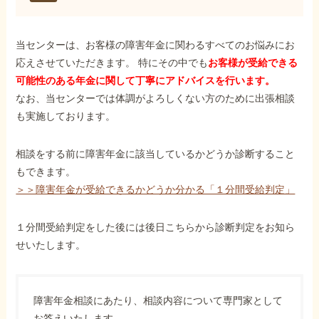
当センターは、お客様の障害年金に関わるすべてのお悩みにお
応えさせていただきます。 特にその中でも
お客様が受給できる
可能性のある年金に関して丁寧にアドバイスを行います。
なお、当センターでは体調がよろしくない方のために出張相談
も実施しております。
相談をする前に障害年金に該当しているかどうか診断すること
もできます。
＞＞障害年金が受給できるかどうか分かる「１分間受給判定」
１分間受給判定をした後には後日こちらから診断判定をお知ら
せいたします。
障害年金相談にあたり、相談内容について専門家として
お答えいたします。