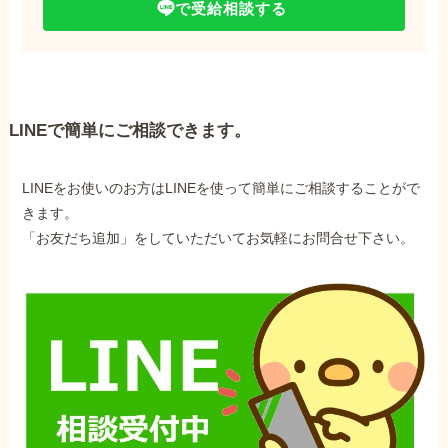
で受給相談する
LINEで簡単にご相談できます。
LINEをお使いのお方はLINEを使って簡単にご相談することがで
きます。
「お友だち追加」をしていただいてお気軽にお問合せ下さい。