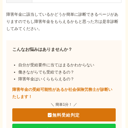
障害年金に該当しているかどうか簡単に診断できるページがあ
りますのでもし障害年金をもらえるかもと思った方は是非診断
してみてください。
こんなお悩みはありませんか？
自分が受給要件に当てはまるかわからない
働きながらでも受給できるの？
障害年金はいくらもらえるの？
障害年金の受給可能性があるか社会保険労務士が
診断い
たします！
＼ 簡単1分！ ／
無料受給判定