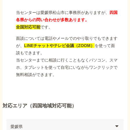
当センターは愛媛県松山市に事務所がありますが、
四国
各県からの問い合わせが多数あります。
全国対応可能
です。
面談については電話やメールでのやり取りでもできます
が、
LINEチャットやテレビ会議（ZOOM）
を使って面
談もできます。
当センターまでに相談に行くこともなくパソコン、スマ
ホ、タブレットを使って自宅にいながらワンクリックで
無料相談ができます。
対応エリア（四国地域対応可能）
愛媛県