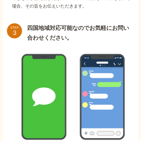
場合、その旨をお伝えいただきます。
四国地域対応可能なのでお気軽にお問い
STEP
合わせください。