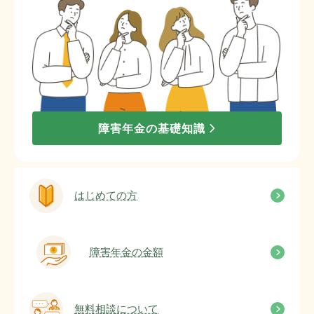
障害年金の基礎知識
はじめての方
障害年金の金額
無料相談について