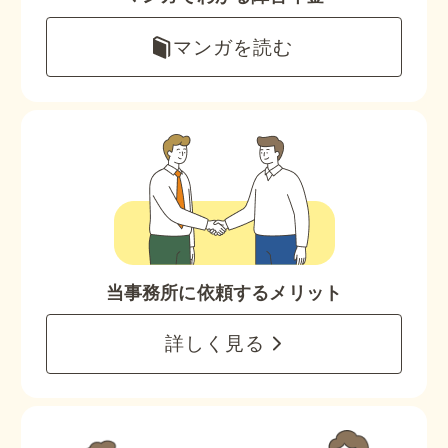
マンガを読む
当事務所に依頼するメリット
詳しく見る