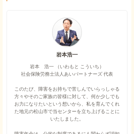
岩本浩一
岩本 浩一 （いわもと こういち）
社会保険労務士法人あいパートナーズ 代表
このたび、障害をお持ちで苦しんでいらっしゃる
方々やそのご家族の皆様に対して、何か少しでも
お力になりたいという想いから、私を育んでくれ
た地元の松山市で当センターを立ち上げることに
いたしました。
障害年金は、公的な制度であるにも関わらず認知