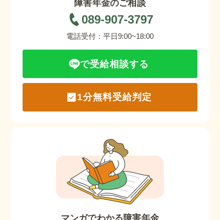
障害年金のご相談
089-907-3797
電話受付：平日9:00~18:00
で受給相談する
1分無料受給判定
マンガでわかる障害年金