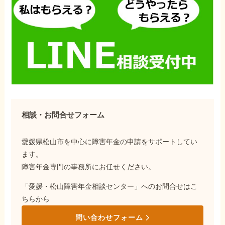
相談・お問合せフォーム
愛媛県松山市を中心に障害年金の申請をサポートしてい
ます。
障害年金専門の事務所にお任せください。
「愛媛・松山障害年金相談センター」へのお問合せはこ
ちらから
問い合わせフォーム