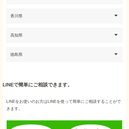
香川県
高知県
徳島県
LINEで簡単にご相談できます。
LINEをお使いのお方はLINEを使って簡単にご相談することがで
きます。