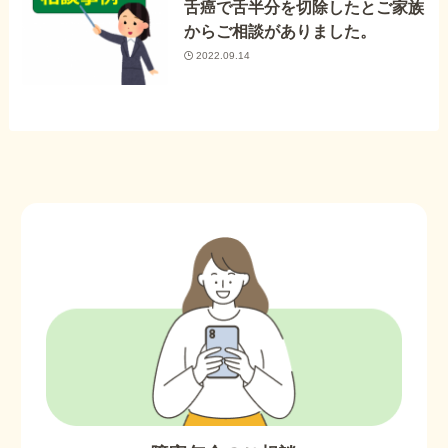
舌癌で舌半分を切除したとご家族
からご相談がありました。
2022.09.14