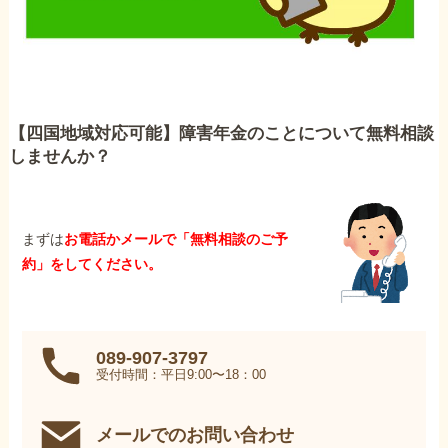
【四国地域対応可能】障害年金のことについて無料相談
しませんか？
まずは
お電話かメールで「無料相談のご予
約」をしてください。
089-907-3797
受付時間：平日9:00〜18：00
メールでのお問い合わせ