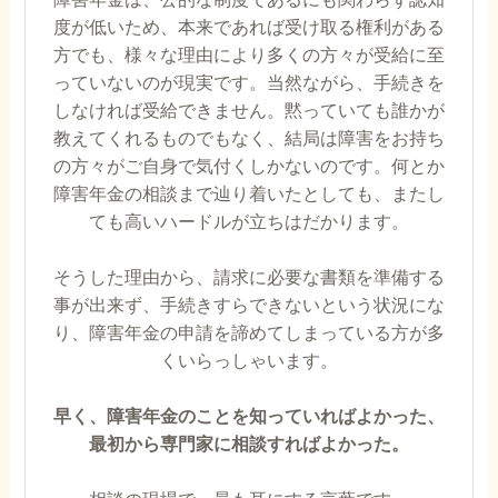
度が低いため、本来であれば受け取る権利がある
方でも、様々な理由により多くの方々が受給に至
っていないのが現実です。当然ながら、手続きを
しなければ受給できません。黙っていても誰かが
教えてくれるものでもなく、結局は障害をお持ち
の方々がご自身で気付くしかないのです。何とか
障害年金の相談まで辿り着いたとしても、またし
ても高いハードルが立ちはだかります。
そうした理由から、請求に必要な書類を準備する
事が出来ず、手続きすらできないという状況にな
り、障害年金の申請を諦めてしまっている方が多
くいらっしゃいます。
早く、障害年金のことを知っていればよかった、
最初から専門家に相談すればよかった。