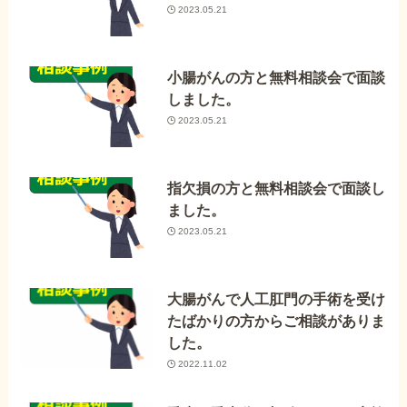
2023.05.21
小腸がんの方と無料相談会で面談
しました。
2023.05.21
指欠損の方と無料相談会で面談し
ました。
2023.05.21
大腸がんで人工肛門の手術を受け
たばかりの方からご相談がありま
した。
2022.11.02