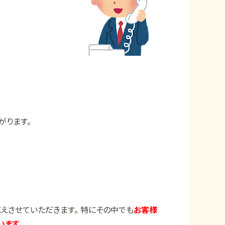
がります。
えさせていただきます。 特にその中でも
お客様
ます。