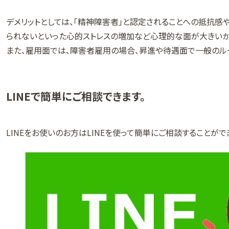
デメリットとしては、「精神障害者」と認定されることへの抵抗
られないといった心的ストレスの増加など心理的な面が大きいか
また、雇用面では、障害者雇用の場合、昇進や待遇面で一般のル
LINEで簡単にご相談できます。
LINEをお使いのお方はLINEを使って簡単にご相談することがで