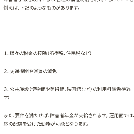
例えば、下記のようなものがあります。
１．様々の税金の控除（所得税、住民税など）
２．交通機関や運賃の減免
３．公共施設（博物館や美術館、映画館など）の利用料減免待遇
す）
また、要件を満たせば、障害者年金が支給されます。 雇用面で
応の配慮を受けた勤務が可能となります。