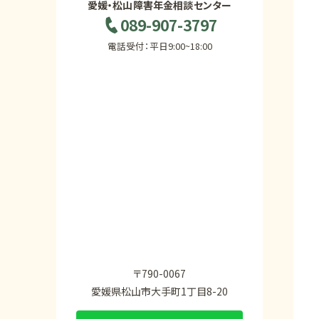
愛媛・松山障害年金相談センター
089-907-3797
電話受付：平日9:00~18:00
〒790-0067
愛媛県松山市大手町1丁目8-20