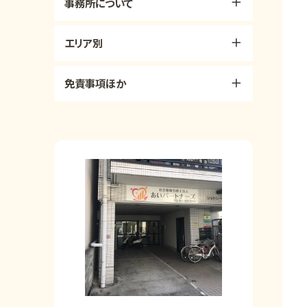
事務所について
エリア別
免責事項ほか