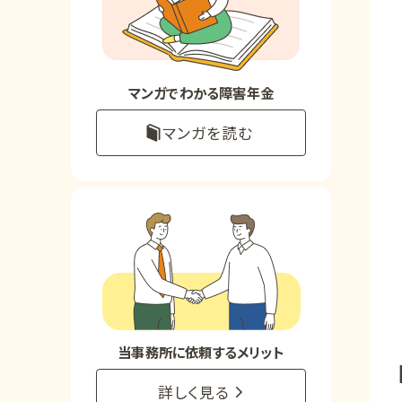
お知らせ
事務所について
マンガでわかる障害年金
マンガを読む
お客様からの感謝のお手紙
サイトマップ
で受給相談をする
当事務所に依頼するメリット
詳しく見る