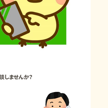
談しませんか？