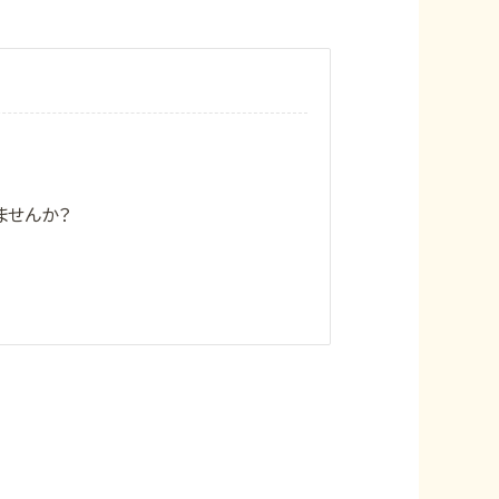
ませんか？