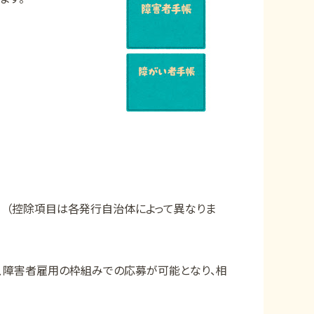
 （控除項目は各発行自治体によって異なりま
は、障害者雇用の枠組みでの応募が可能となり、相