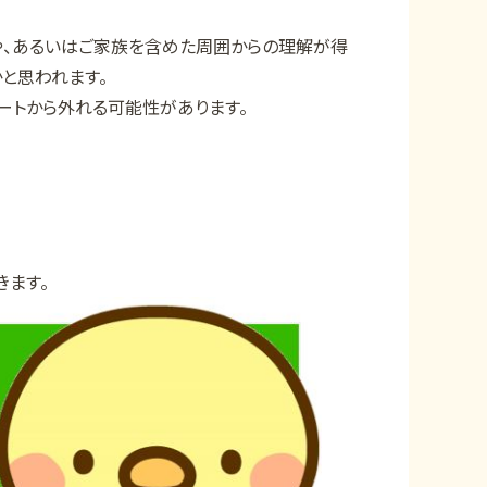
感や、あるいはご家族を含めた周囲からの理解が得
と思われます。
ートから外れる可能性があります。
きます。