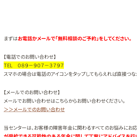
まずは
お電話かメールで「無料相談のご予約」をしてください。
【電話でのお問い合わせ】
TEL ０８９－９０７－３７９７
スマホの場合は電話のアイコンをタップしてもらえれば直接つな
【メールでのお問い合わせ】
メールでお問い合わせはこちらからお問い合わせください。
＞＞メールでのお問い合わせ
当センターは、お客様の障害年金に関わるすべてのお悩みにお応
が受給できる可能性のある年金に関して丁寧にアドバイスを行い