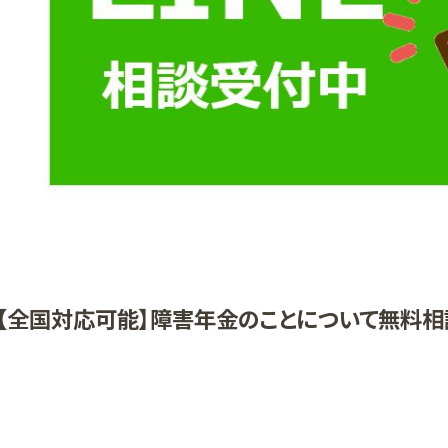
【全国対応可能】障害年金のことについて無料相