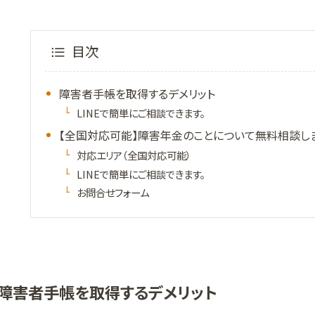
目次
障害者手帳を取得するデメリット
LINEで簡単にご相談できます。
【全国対応可能】障害年金のことについて無料相談し
対応エリア（全国対応可能）
LINEで簡単にご相談できます。
お問合せフォーム
障害者手帳を取得するデメリット