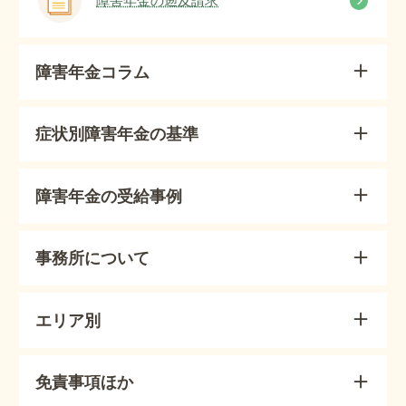
障害年金の遡及請求
障害年金コラム
症状別障害年金の基準
障害年金の受給事例
事務所について
エリア別
免責事項ほか