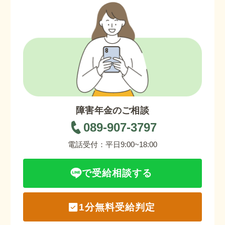
障害年金コラム
お知らせ
事務所について
お客様からの感謝のお手紙
障害年金のご相談
089-907-3797
サイトマップ
電話受付：平日9:00~18:00
で受給相談する
1分無料受給判定
で受給相談をする