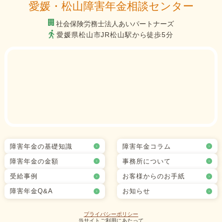
愛媛・松山障害年金相談センター
社会保険労務士法人あいパートナーズ
愛媛県松山市JR松山駅から徒歩5分
障害年金の基礎知識
障害年金コラム
障害年金の金額
事務所について
受給事例
お客様からのお手紙
障害年金Q&A
お知らせ
プライバシーポリシー
当サイトご利用にあたって