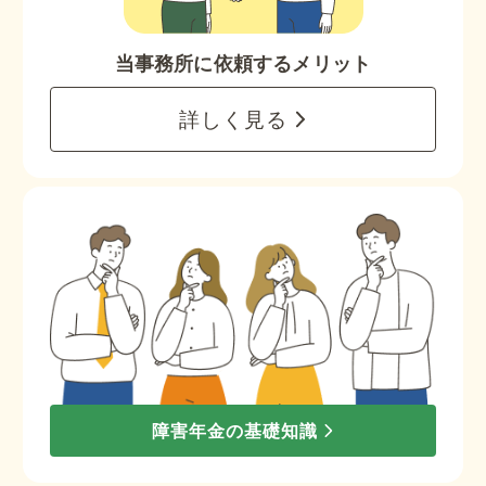
当事務所に依頼するメリット
詳しく見る
障害年金の基礎知識