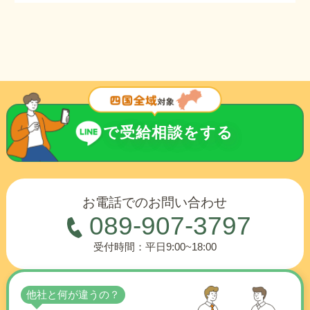
で受給相談をする
お電話でのお問い合わせ
089-907-3797
受付時間：平日9:00~18:00
他社と何が違うの？